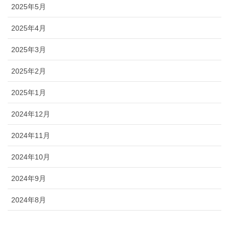
2025年5月
2025年4月
2025年3月
2025年2月
2025年1月
2024年12月
2024年11月
2024年10月
2024年9月
2024年8月