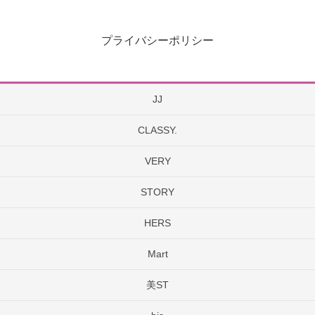
プライバシーポリシー
JJ
CLASSY.
VERY
STORY
HERS
Mart
美ST