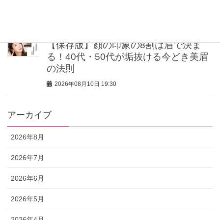
秋、買うならこのベースメイク5選
2026年08月10日 20:00
【保存版】顔の印象の8割は眉で決ま
る！40代・50代が垢抜ける今どき美眉
の法則
2026年08月10日 19:30
アーカイブ
2026年8月
2026年7月
2026年6月
2026年5月
2026年4月