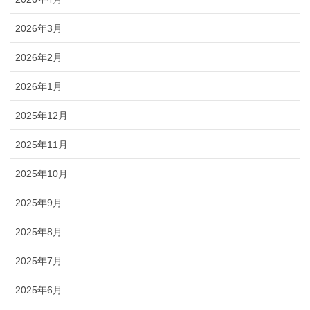
2026年3月
2026年2月
2026年1月
2025年12月
2025年11月
2025年10月
2025年9月
2025年8月
2025年7月
2025年6月