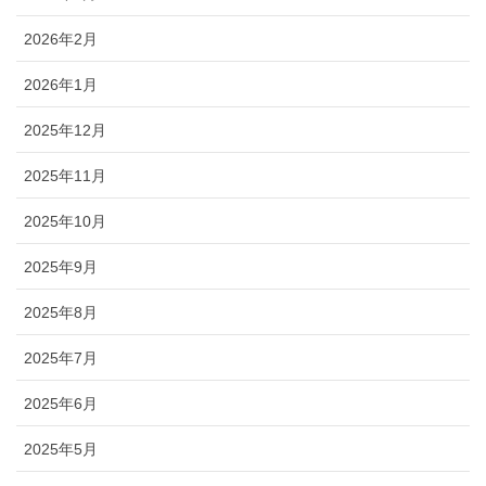
2026年2月
2026年1月
2025年12月
2025年11月
2025年10月
2025年9月
2025年8月
2025年7月
2025年6月
2025年5月