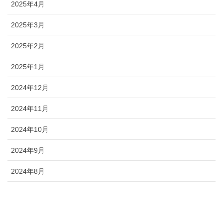
2025年4月
2025年3月
2025年2月
2025年1月
2024年12月
2024年11月
2024年10月
2024年9月
2024年8月