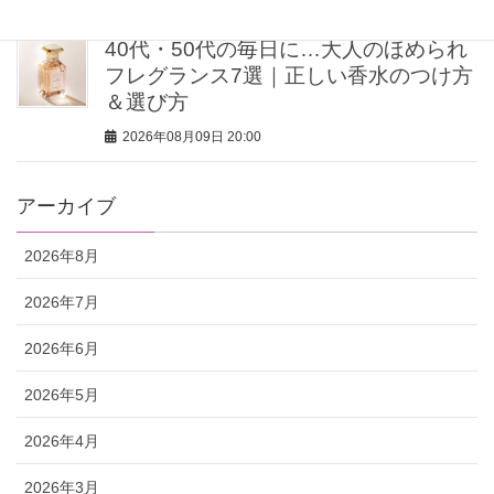
40代・50代の毎日に…大人のほめられ
フレグランス7選｜正しい香水のつけ方
＆選び方
2026年08月09日 20:00
アーカイブ
2026年8月
2026年7月
2026年6月
2026年5月
2026年4月
2026年3月