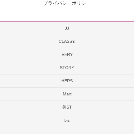
プライバシーポリシー
JJ
CLASSY.
VERY
STORY
HERS
Mart
美ST
bis