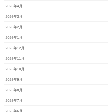
2026年4月
2026年3月
2026年2月
2026年1月
2025年12月
2025年11月
2025年10月
2025年9月
2025年8月
2025年7月
2025年6月