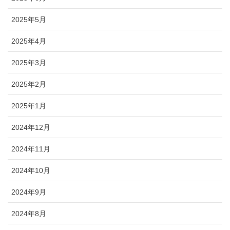
2025年5月
2025年4月
2025年3月
2025年2月
2025年1月
2024年12月
2024年11月
2024年10月
2024年9月
2024年8月