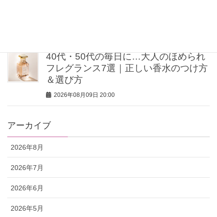
ト】ミン・グローバルエージェンシー
MINさんの「洗練ボディの秘密」
2026年08月09日 20:00
40代・50代の毎日に…大人のほめられ
フレグランス7選｜正しい香水のつけ方
＆選び方
2026年08月09日 20:00
アーカイブ
2026年8月
2026年7月
2026年6月
2026年5月