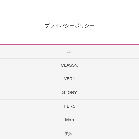
プライバシーポリシー
JJ
CLASSY.
VERY
STORY
HERS
Mart
美ST