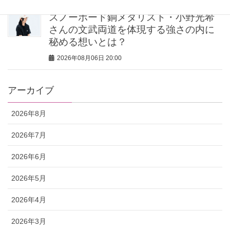
スノーボード銅メダリスト・小野光希
さんの文武両道を体現する強さの内に
秘める想いとは？
2026年08月06日 20:00
アーカイブ
2026年8月
2026年7月
2026年6月
2026年5月
2026年4月
2026年3月