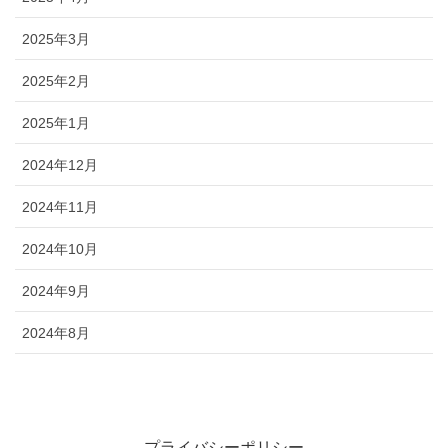
2025年3月
2025年2月
2025年1月
2024年12月
2024年11月
2024年10月
2024年9月
2024年8月
プライバシーポリシー