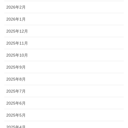
2026年2月
2026年1月
2025年12月
2025年11月
2025年10月
2025年9月
2025年8月
2025年7月
2025年6月
2025年5月
2025年4月