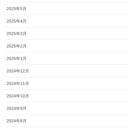
2025年5月
2025年4月
2025年3月
2025年2月
2025年1月
2024年12月
2024年11月
2024年10月
2024年9月
2024年8月