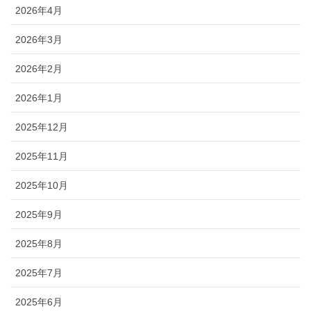
2026年4月
2026年3月
2026年2月
2026年1月
2025年12月
2025年11月
2025年10月
2025年9月
2025年8月
2025年7月
2025年6月