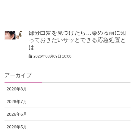
【ハンサムシルバー】一択！日常使い
におすすめ
2026年08月09日 16:00
部分白髪を見つけたら…染める前に知
っておきたいサッとできる応急処置と
は
2026年08月09日 16:00
アーカイブ
2026年8月
2026年7月
2026年6月
2026年5月