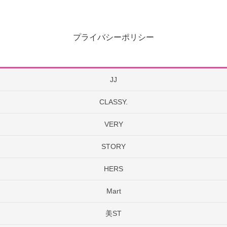
プライバシーポリシー
JJ
CLASSY.
VERY
STORY
HERS
Mart
美ST