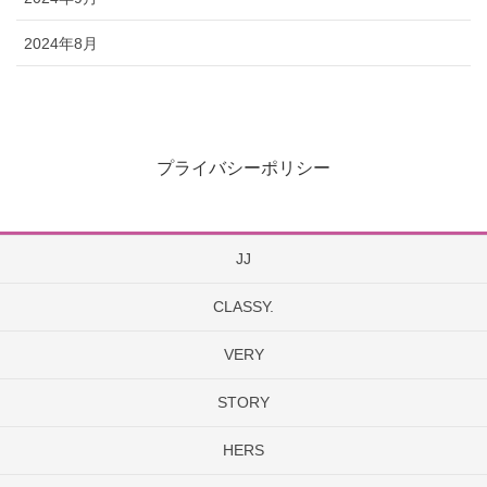
2024年8月
プライバシーポリシー
JJ
CLASSY.
VERY
STORY
HERS