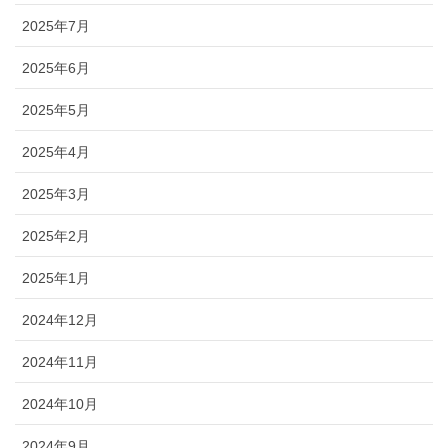
2025年7月
2025年6月
2025年5月
2025年4月
2025年3月
2025年2月
2025年1月
2024年12月
2024年11月
2024年10月
2024年9月