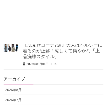
2026年08月06日 12:00
【帰省コーデ8選】「きれいめイージー
パンツ」であるあるシーンが乗り切れ
る！
2026年08月06日 12:00
【肌見せコーデ7選】大人はヘルシーに
着るのが正解！涼しくて爽やかな「上
品洗練スタイル」
2026年08月06日 11:15
アーカイブ
2026年8月
2026年7月