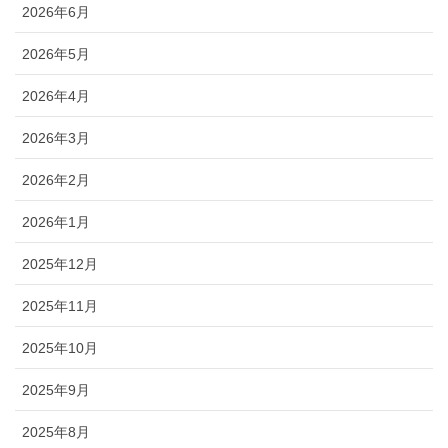
2026年6月
2026年5月
2026年4月
2026年3月
2026年2月
2026年1月
2025年12月
2025年11月
2025年10月
2025年9月
2025年8月