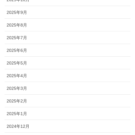
2025年9月
2025年8月
2025年7月
2025年6月
2025年5月
2025年4月
2025年3月
2025年2月
2025年1月
2024年12月