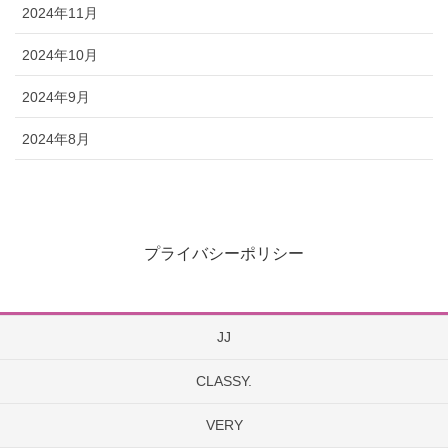
2024年11月
2024年10月
2024年9月
2024年8月
プライバシーポリシー
JJ
CLASSY.
VERY