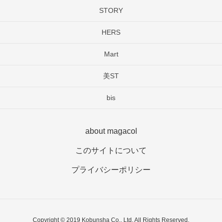
STORY
HERS
Mart
美ST
bis
about magacol
このサイトについて
プライバシーポリシー
Copyright © 2019 Kobunsha Co., Ltd. All Rights Reserved.