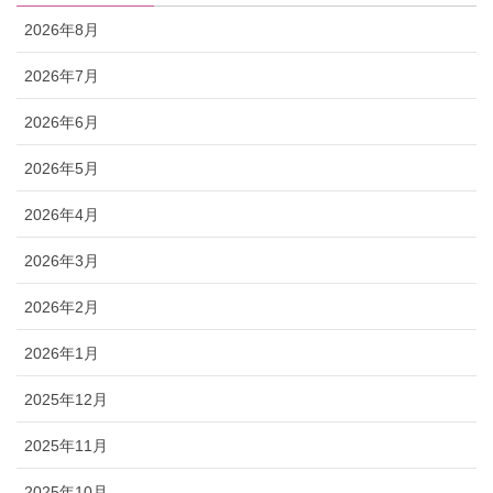
2026年8月
2026年7月
2026年6月
2026年5月
2026年4月
2026年3月
2026年2月
2026年1月
2025年12月
2025年11月
2025年10月