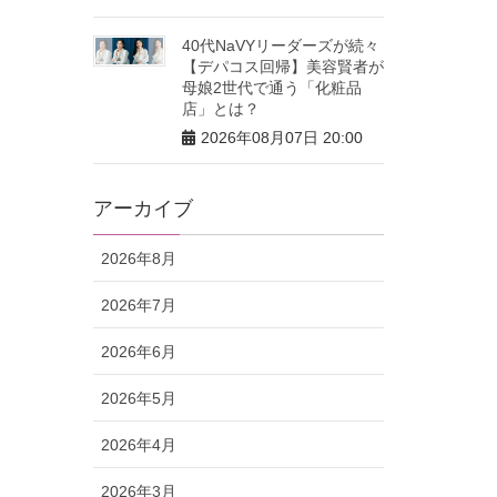
40代NaVYリーダーズが続々
【デパコス回帰】美容賢者が
母娘2世代で通う「化粧品
店」とは？
2026年08月07日 20:00
アーカイブ
2026年8月
2026年7月
2026年6月
2026年5月
2026年4月
2026年3月