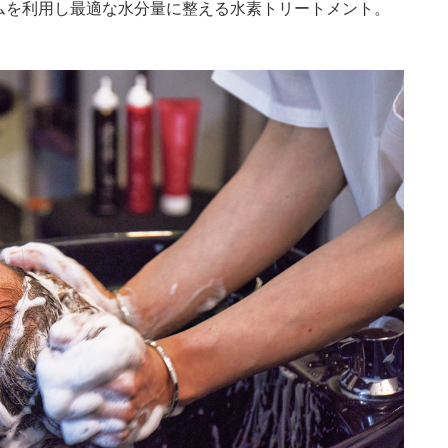
ムを利用し最適な水分量に整える水素トリートメント。