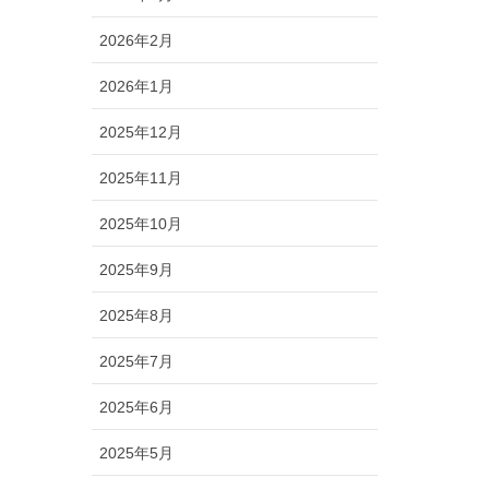
2026年2月
2026年1月
2025年12月
2025年11月
2025年10月
2025年9月
2025年8月
2025年7月
2025年6月
2025年5月