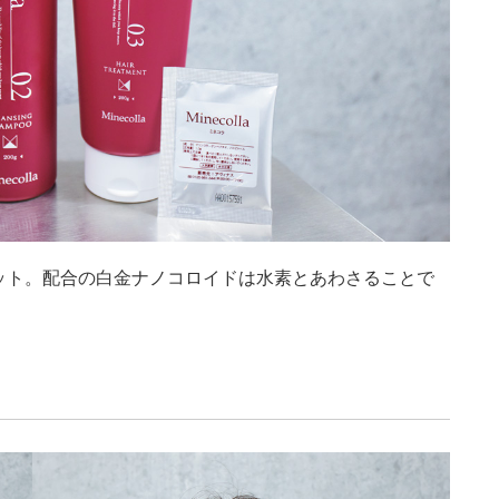
ット。配合の白金ナノコロイドは水素とあわさることで