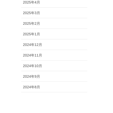
2025年4月
2025年3月
2025年2月
2025年1月
2024年12月
2024年11月
2024年10月
2024年9月
2024年8月