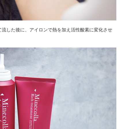
て流した後に、アイロンで熱を加え活性酸素に変化させ