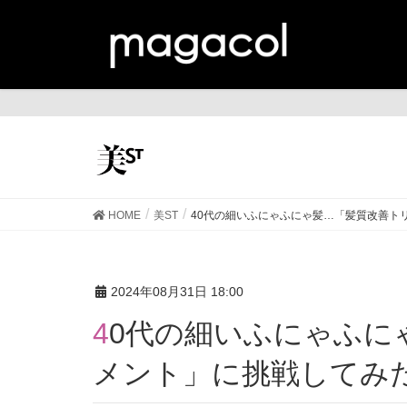
美
HOME
美ST
40代の細いふにゃふにゃ髪…「髪質改善ト
2024年08月31日 18:00
40代の細いふにゃふにゃ髪…「髪質改善トリート
メント」に挑戦してみ