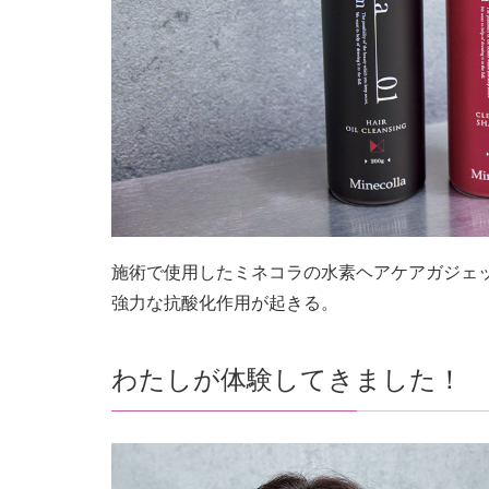
施術で使用したミネコラの水素ヘアケアガジェ
強力な抗酸化作用が起きる。
わたしが体験してきました！