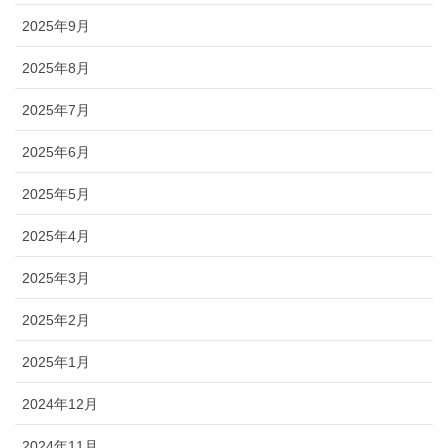
2025年9月
2025年8月
2025年7月
2025年6月
2025年5月
2025年4月
2025年3月
2025年2月
2025年1月
2024年12月
2024年11月