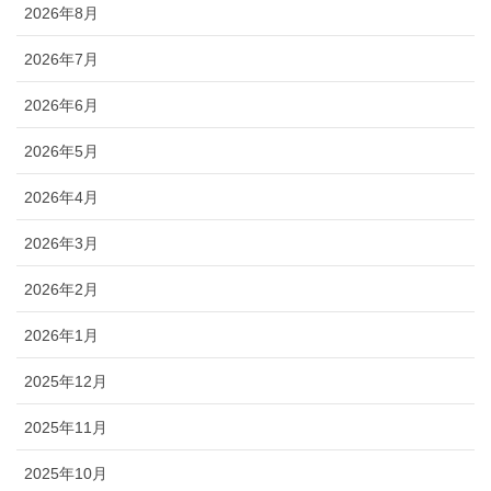
2026年8月
2026年7月
2026年6月
2026年5月
2026年4月
2026年3月
2026年2月
2026年1月
2025年12月
2025年11月
2025年10月