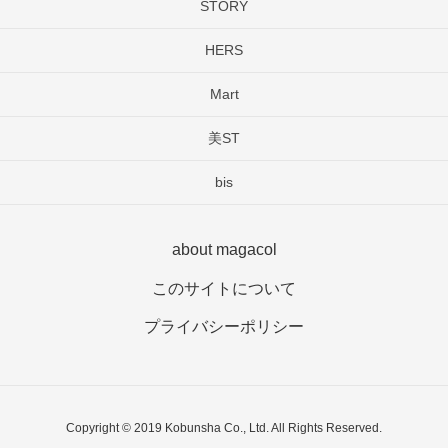
STORY
HERS
Mart
美ST
bis
about magacol
このサイトについて
プライバシーポリシー
Copyright © 2019 Kobunsha Co., Ltd. All Rights Reserved.