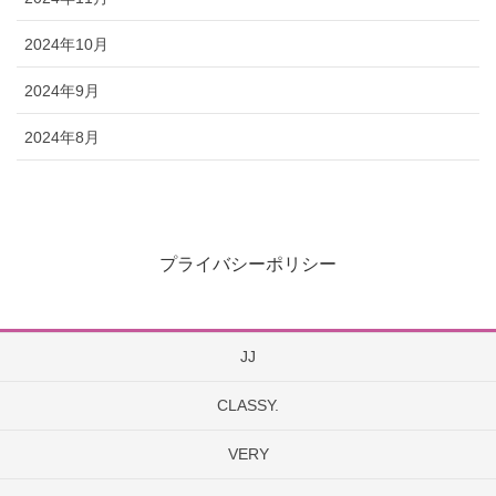
2024年10月
2024年9月
2024年8月
プライバシーポリシー
JJ
CLASSY.
VERY