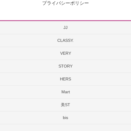
プライバシーポリシー
JJ
CLASSY.
VERY
STORY
HERS
Mart
美ST
bis