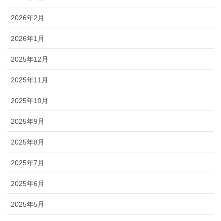
2026年2月
2026年1月
2025年12月
2025年11月
2025年10月
2025年9月
2025年8月
2025年7月
2025年6月
2025年5月