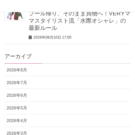
プール帰り、そのまま買物へ！VERYマ
マスタイリスト流「水際オシャレ」の
最新ルール
2026年08月10日 17:00
アーカイブ
2026年8月
2026年7月
2026年6月
2026年5月
2026年4月
2026年3月