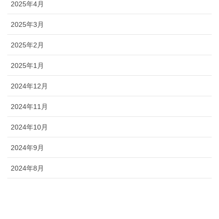
2025年4月
2025年3月
2025年2月
2025年1月
2024年12月
2024年11月
2024年10月
2024年9月
2024年8月