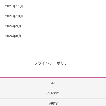
2024年11月
2024年10月
2024年9月
2024年8月
プライバシーポリシー
JJ
CLASSY.
VERY