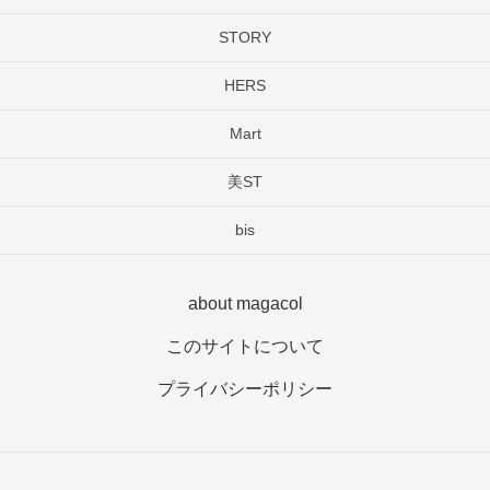
STORY
HERS
Mart
美ST
bis
about magacol
このサイトについて
プライバシーポリシー