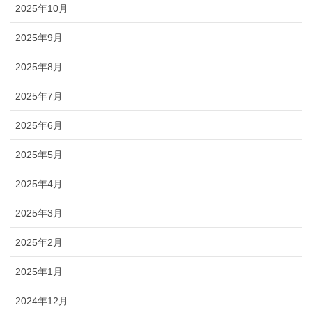
2025年10月
2025年9月
2025年8月
2025年7月
2025年6月
2025年5月
2025年4月
2025年3月
2025年2月
2025年1月
2024年12月