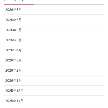
2026年8月
2026年7月
2026年6月
2026年5月
2026年4月
2026年3月
2026年2月
2026年1月
2025年12月
2025年11月