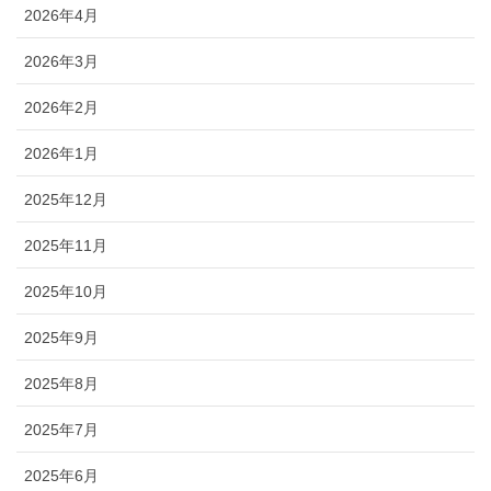
2026年4月
2026年3月
2026年2月
2026年1月
2025年12月
2025年11月
2025年10月
2025年9月
2025年8月
2025年7月
2025年6月