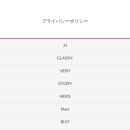
プライバシーポリシー
JJ
CLASSY.
VERY
STORY
HERS
Mart
美ST