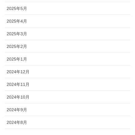
2025年5月
2025年4月
2025年3月
2025年2月
2025年1月
2024年12月
2024年11月
2024年10月
2024年9月
2024年8月