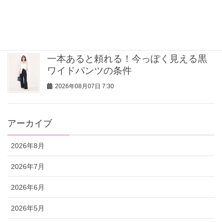
ごはん」だけ！大人の韓国旅におすす
めグルメ⑥
2026年08月07日 9:00
一本あると頼れる！今っぽく見える黒
ワイドパンツの条件
2026年08月07日 7:30
アーカイブ
2026年8月
2026年7月
2026年6月
2026年5月