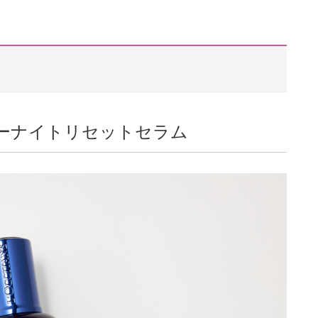
バーナイトリセットセラム