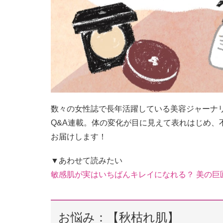
数々の女性誌で長年活躍している美容ジャーナリ
Q&A連載。体の変化が目に見えて表れはじめ、
お届けします！
▼あわせて読みたい
敏感肌が実はいちばんキレイになれる？ 美の巨
お悩み：【秋枯れ肌】