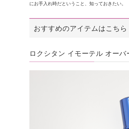
にお手入れ時だということ、知っておきたい。
おすすめのアイテムはこちら
ロクシタン イモーテル オー