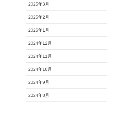
2025年3月
2025年2月
2025年1月
2024年12月
2024年11月
2024年10月
2024年9月
2024年8月