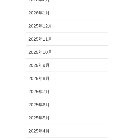
2026年1月
2025年12月
2025年11月
2025年10月
2025年9月
2025年8月
2025年7月
2025年6月
2025年5月
2025年4月