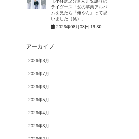
【小林虎之介さん】父譲りの
ライダース「父の卒業アルバ
ムを見たら『俺やん』って思
いました（笑）」
2026年08月08日 19:30
アーカイブ
2026年8月
2026年7月
2026年6月
2026年5月
2026年4月
2026年3月
2026年2月