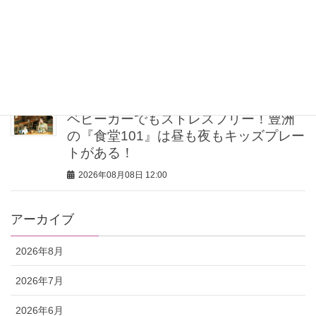
【ゲリラ豪雨・不眠・疲労】旅の不安
をゼロにする！オシャレライターの
「夏の旅行バッグの中身」3選！
2026年08月08日 12:00
ベビーカーでもストレスフリー！豊洲
の『食堂101』は昼も夜もキッズプレー
トがある！
2026年08月08日 12:00
アーカイブ
2026年8月
2026年7月
2026年6月