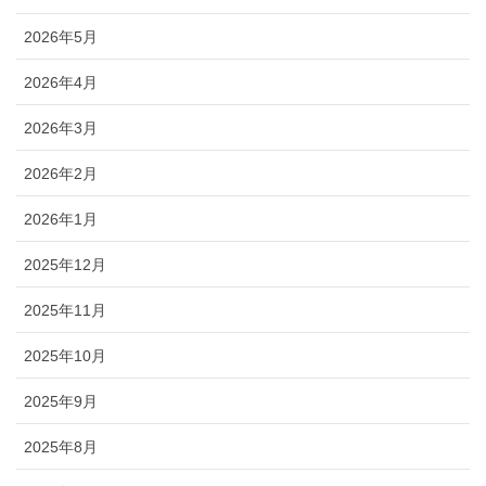
2026年5月
2026年4月
2026年3月
2026年2月
2026年1月
2025年12月
2025年11月
2025年10月
2025年9月
2025年8月