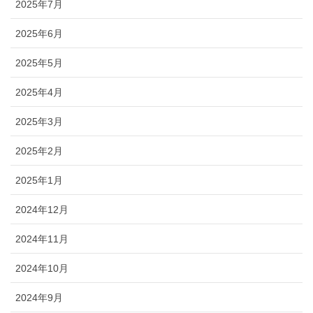
2025年7月
2025年6月
2025年5月
2025年4月
2025年3月
2025年2月
2025年1月
2024年12月
2024年11月
2024年10月
2024年9月