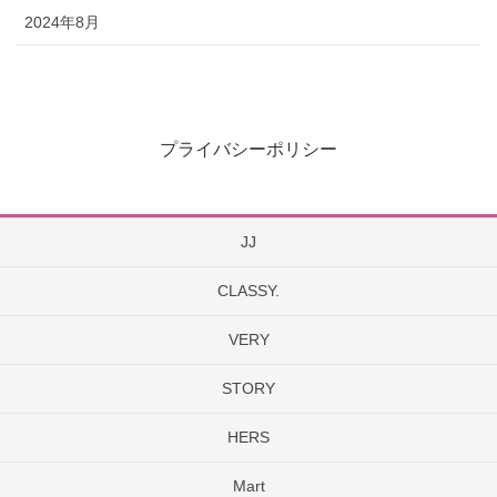
2024年8月
プライバシーポリシー
JJ
CLASSY.
VERY
STORY
HERS
Mart