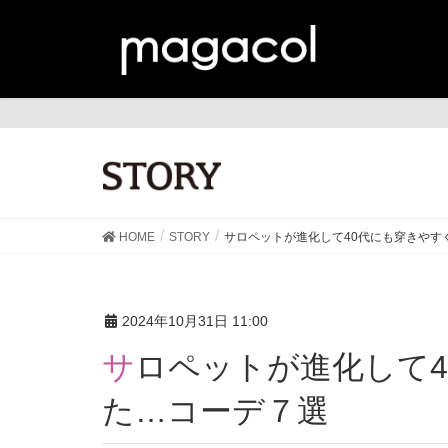
ST
HOME
STORY
サロペットが進化して40代にも穿きやす
2024年10月31日 11:00
サロペットが進化して40代にも穿きやすくなっ
た…コーデ７選