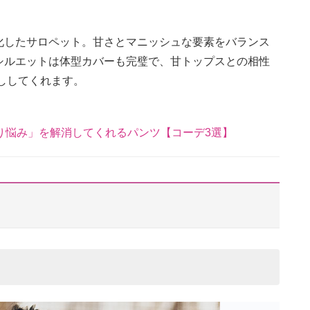
化したサロペット。甘さとマニッシュな要素をバランス
シルエットは体型カバーも完璧で、甘トップスとの相性
ししてくれます。
り悩み」を解消してくれるパンツ【コーデ3選】