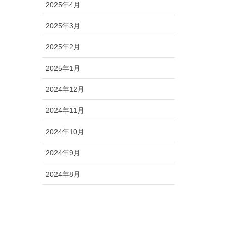
2025年4月
2025年3月
2025年2月
2025年1月
2024年12月
2024年11月
2024年10月
2024年9月
2024年8月