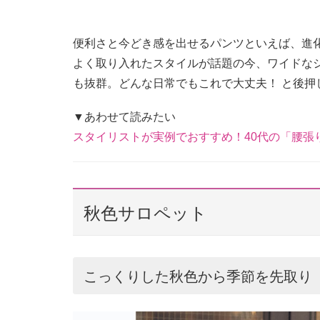
便利さと今どき感を出せるパンツといえば、進
よく取り入れたスタイルが話題の今、ワイドな
も抜群。どんな日常でもこれで大丈夫！ と後押
▼あわせて読みたい
スタイリストが実例でおすすめ！40代の「腰張
秋色サロペット
こっくりした秋色から季節を先取り