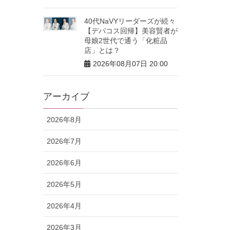
40代NaVYリーダーズが続々
【デパコス回帰】美容賢者が
母娘2世代で通う「化粧品
店」とは？
2026年08月07日 20:00
アーカイブ
2026年8月
2026年7月
2026年6月
2026年5月
2026年4月
2026年3月