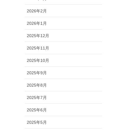
2026年2月
2026年1月
2025年12月
2025年11月
2025年10月
2025年9月
2025年8月
2025年7月
2025年6月
2025年5月