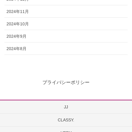
2024年11月
2024年10月
2024年9月
2024年8月
プライバシーポリシー
JJ
CLASSY.