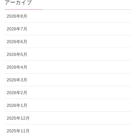
アーカイブ
2026年8月
2026年7月
2026年6月
2026年5月
2026年4月
2026年3月
2026年2月
2026年1月
2025年12月
2025年11月