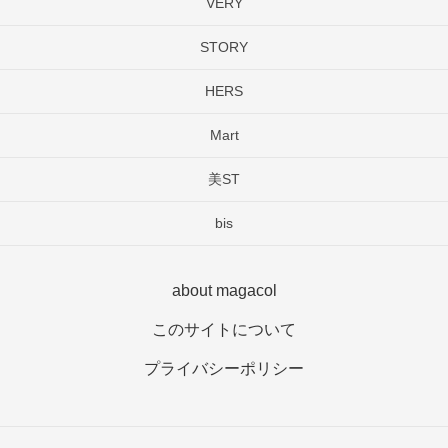
VERY
STORY
HERS
Mart
美ST
bis
about magacol
このサイトについて
プライバシーポリシー