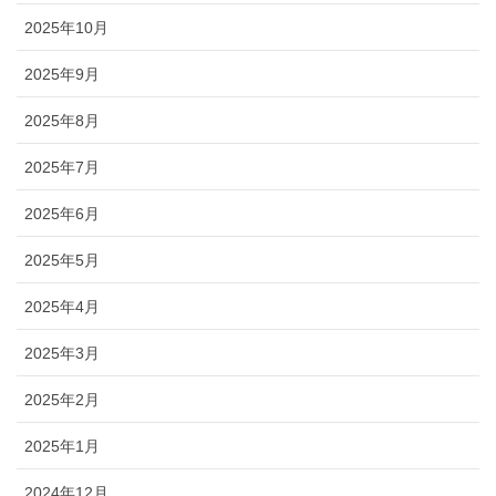
2025年10月
2025年9月
2025年8月
2025年7月
2025年6月
2025年5月
2025年4月
2025年3月
2025年2月
2025年1月
2024年12月