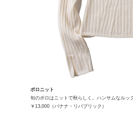
ポロニット
旬のポロはニットで秋らしく。ハンサムなルッ
￥13,000（バナナ・リパブリック）