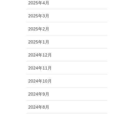
2025年4月
2025年3月
2025年2月
2025年1月
2024年12月
2024年11月
2024年10月
2024年9月
2024年8月