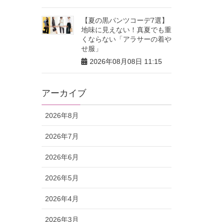
【夏の黒パンツコーデ7選】
地味に見えない！真夏でも重
くならない「アラサーの着や
せ服」
2026年08月08日 11:15
アーカイブ
2026年8月
2026年7月
2026年6月
2026年5月
2026年4月
2026年3月