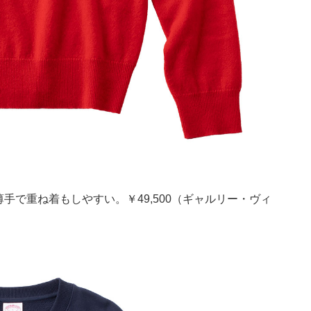
で重ね着もしやすい。￥49,500（ギャルリー・ヴィ