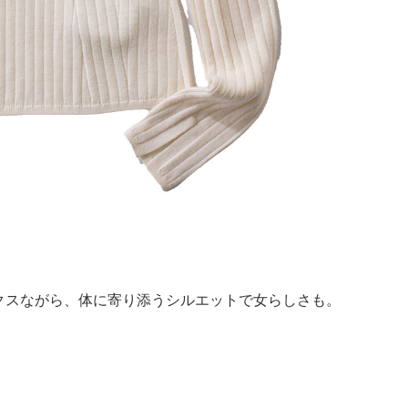
クスながら、体に寄り添うシルエットで女らしさも。