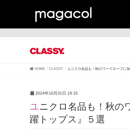
CL
HOME
CLASSY.
ユニクロ名品も！秋のワードローブに加
2024年10月31日 19:15
ユニクロ名品も！秋のワードローブに加えたい『活
躍トップス』５選