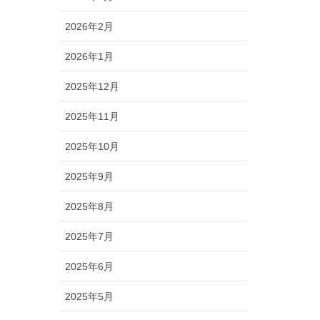
2026年2月
2026年1月
2025年12月
2025年11月
2025年10月
2025年9月
2025年8月
2025年7月
2025年6月
2025年5月