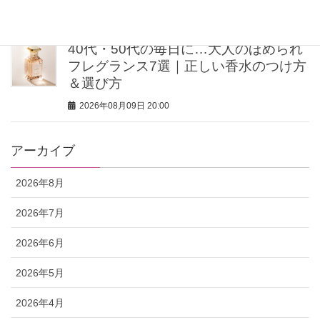
2026年08月09日 20:00
40代・50代の毎日に…大人のほめられ
フレグランス7選｜正しい香水のつけ方
＆選び方
2026年08月09日 20:00
アーカイブ
2026年8月
2026年7月
2026年6月
2026年5月
2026年4月