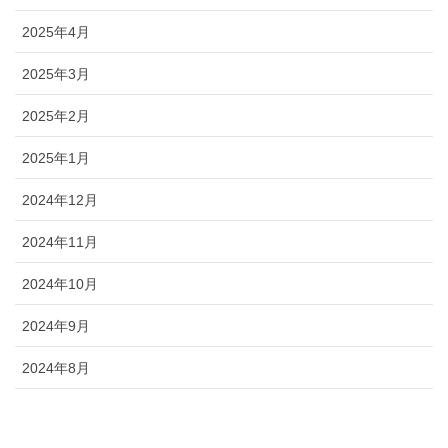
2025年4月
2025年3月
2025年2月
2025年1月
2024年12月
2024年11月
2024年10月
2024年9月
2024年8月