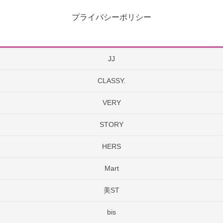
プライバシーポリシー
JJ
CLASSY.
VERY
STORY
HERS
Mart
美ST
bis