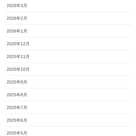
2026年3月
2026年2月
2026年1月
2025年12月
2025年11月
2025年10月
2025年9月
2025年8月
2025年7月
2025年6月
2025年5月