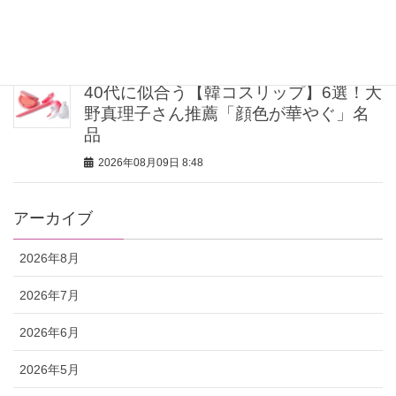
ック」6選
2026年08月09日 9:00
40代に似合う【韓コスリップ】6選！大
野真理子さん推薦「顔色が華やぐ」名
品
2026年08月09日 8:48
アーカイブ
2026年8月
2026年7月
2026年6月
2026年5月