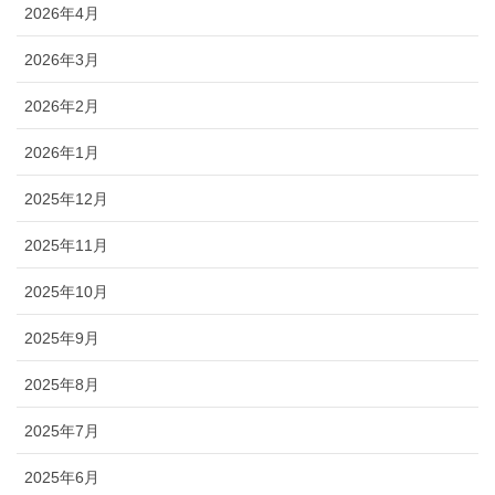
2026年4月
2026年3月
2026年2月
2026年1月
2025年12月
2025年11月
2025年10月
2025年9月
2025年8月
2025年7月
2025年6月