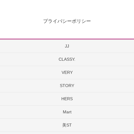
プライバシーポリシー
JJ
CLASSY.
VERY
STORY
HERS
Mart
美ST