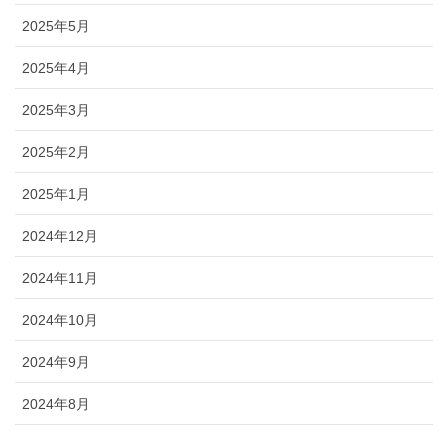
2025年5月
2025年4月
2025年3月
2025年2月
2025年1月
2024年12月
2024年11月
2024年10月
2024年9月
2024年8月