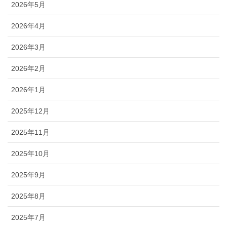
2026年5月
2026年4月
2026年3月
2026年2月
2026年1月
2025年12月
2025年11月
2025年10月
2025年9月
2025年8月
2025年7月