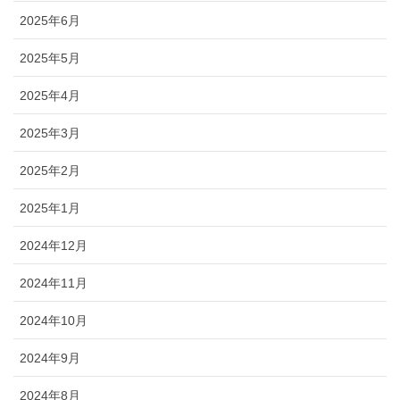
2025年6月
2025年5月
2025年4月
2025年3月
2025年2月
2025年1月
2024年12月
2024年11月
2024年10月
2024年9月
2024年8月