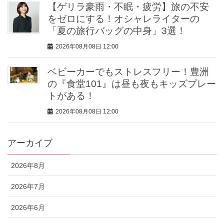
【ゲリラ豪雨・不眠・疲労】旅の不安
をゼロにする！オシャレライターの
「夏の旅行バッグの中身」3選！
2026年08月08日 12:00
ベビーカーでもストレスフリー！豊洲
の『食堂101』は昼も夜もキッズプレー
トがある！
2026年08月08日 12:00
アーカイブ
2026年8月
2026年7月
2026年6月