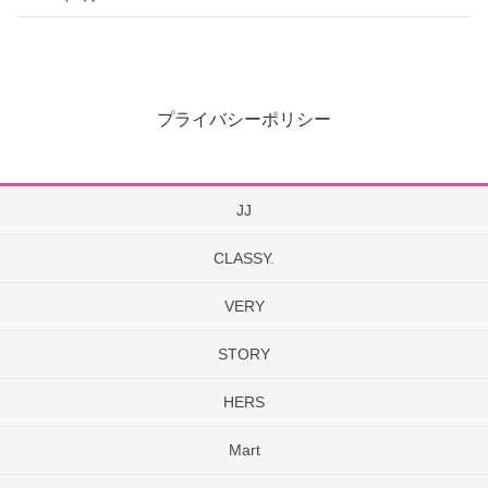
プライバシーポリシー
JJ
CLASSY.
VERY
STORY
HERS
Mart