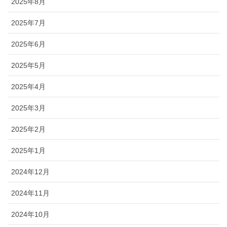
2025年8月
2025年7月
2025年6月
2025年5月
2025年4月
2025年3月
2025年2月
2025年1月
2024年12月
2024年11月
2024年10月