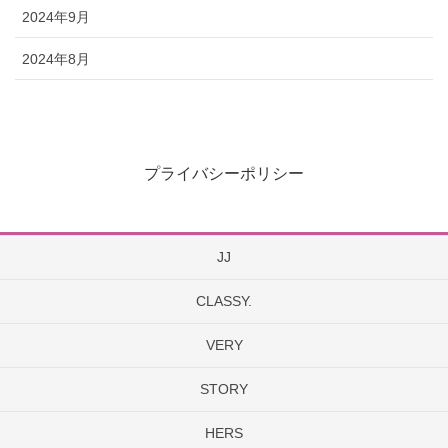
2024年9月
2024年8月
プライバシーポリシー
JJ
CLASSY.
VERY
STORY
HERS