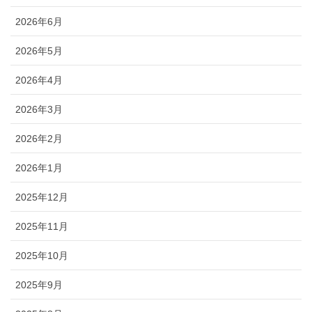
2026年6月
2026年5月
2026年4月
2026年3月
2026年2月
2026年1月
2025年12月
2025年11月
2025年10月
2025年9月