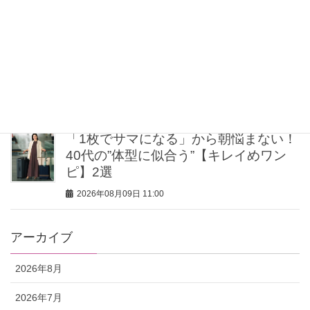
2026年08月09日 11:30
【真夏のキレイめ通勤コーデ7選】ダサ
く見えない！アラサーが涼しげに華や
ぐ「大人のオフィス服」
2026年08月09日 11:15
「1枚でサマになる」から朝悩まない！
40代の”体型に似合う”【キレイめワン
ピ】2選
2026年08月09日 11:00
アーカイブ
2026年8月
2026年7月