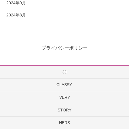
2024年9月
2024年8月
プライバシーポリシー
JJ
CLASSY.
VERY
STORY
HERS