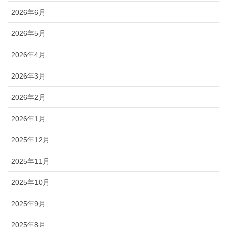
2026年6月
2026年5月
2026年4月
2026年3月
2026年2月
2026年1月
2025年12月
2025年11月
2025年10月
2025年9月
2025年8月