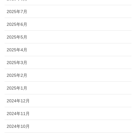
2025年7月
2025年6月
2025年5月
2025年4月
2025年3月
2025年2月
2025年1月
2024年12月
2024年11月
2024年10月