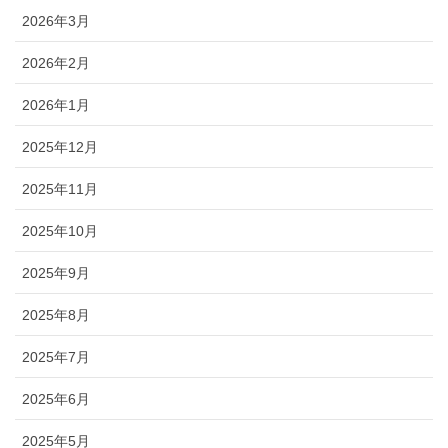
2026年3月
2026年2月
2026年1月
2025年12月
2025年11月
2025年10月
2025年9月
2025年8月
2025年7月
2025年6月
2025年5月