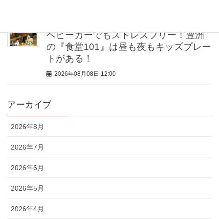
2026年08月08日 12:00
ベビーカーでもストレスフリー！豊洲
の『食堂101』は昼も夜もキッズプレー
トがある！
2026年08月08日 12:00
アーカイブ
2026年8月
2026年7月
2026年6月
2026年5月
2026年4月