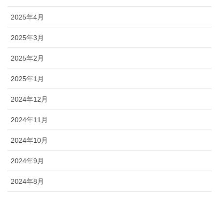
2025年4月
2025年3月
2025年2月
2025年1月
2024年12月
2024年11月
2024年10月
2024年9月
2024年8月