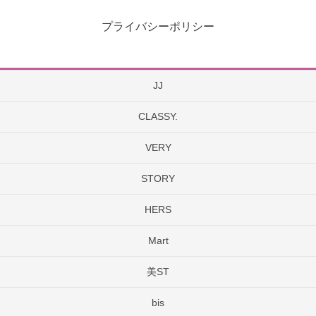
プライバシーポリシー
JJ
CLASSY.
VERY
STORY
HERS
Mart
美ST
bis