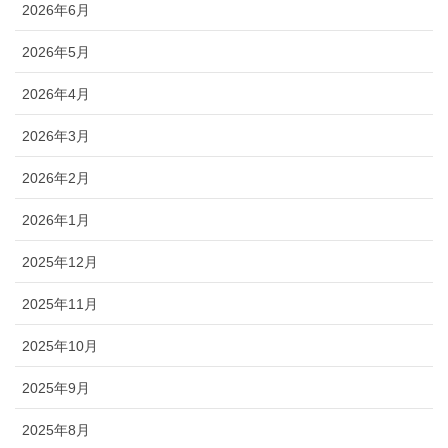
2026年6月
2026年5月
2026年4月
2026年3月
2026年2月
2026年1月
2025年12月
2025年11月
2025年10月
2025年9月
2025年8月