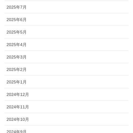
2025年7月
2025年6月
2025年5月
2025年4月
2025年3月
2025年2月
2025年1月
2024年12月
2024年11月
2024年10月
2024年9月