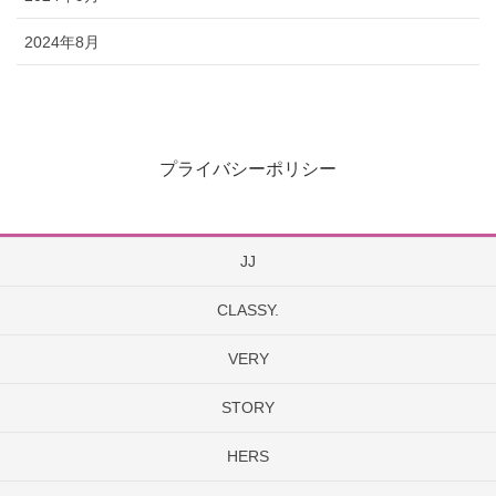
2024年8月
プライバシーポリシー
JJ
CLASSY.
VERY
STORY
HERS