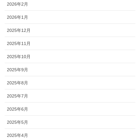
2026年2月
2026年1月
2025年12月
2025年11月
2025年10月
2025年9月
2025年8月
2025年7月
2025年6月
2025年5月
2025年4月