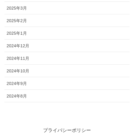
2025年3月
2025年2月
2025年1月
2024年12月
2024年11月
2024年10月
2024年9月
2024年8月
プライバシーポリシー