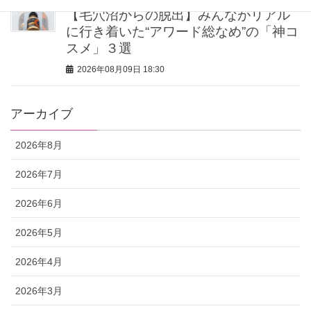
【毛穴沼からの脱出】みんながリアル
に行き着いた“アワード総なめ”の「神コ
スメ」３選
2026年08月09日 18:30
アーカイブ
2026年8月
2026年7月
2026年6月
2026年5月
2026年4月
2026年3月