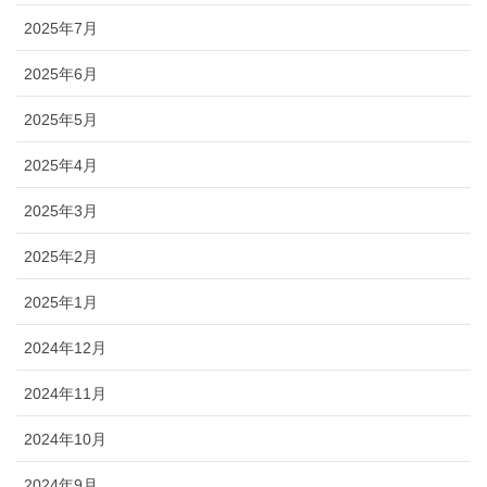
2025年7月
2025年6月
2025年5月
2025年4月
2025年3月
2025年2月
2025年1月
2024年12月
2024年11月
2024年10月
2024年9月