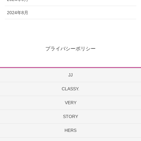
2024年8月
プライバシーポリシー
JJ
CLASSY.
VERY
STORY
HERS