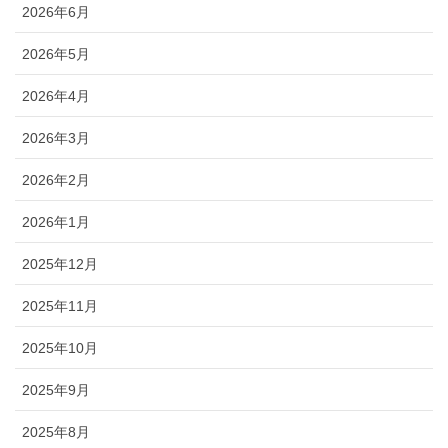
2026年6月
2026年5月
2026年4月
2026年3月
2026年2月
2026年1月
2025年12月
2025年11月
2025年10月
2025年9月
2025年8月