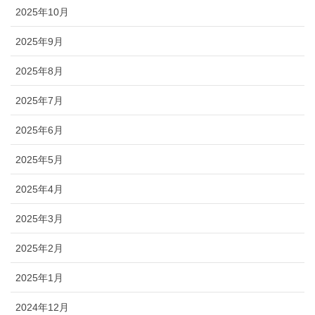
2025年10月
2025年9月
2025年8月
2025年7月
2025年6月
2025年5月
2025年4月
2025年3月
2025年2月
2025年1月
2024年12月