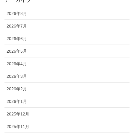
アーカイブ
2026年8月
2026年7月
2026年6月
2026年5月
2026年4月
2026年3月
2026年2月
2026年1月
2025年12月
2025年11月