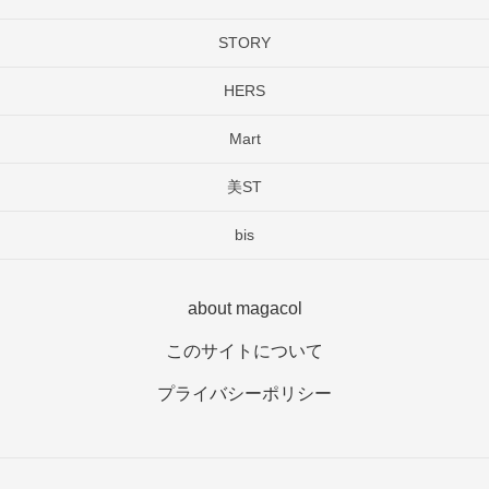
STORY
HERS
Mart
美ST
bis
about magacol
このサイトについて
プライバシーポリシー