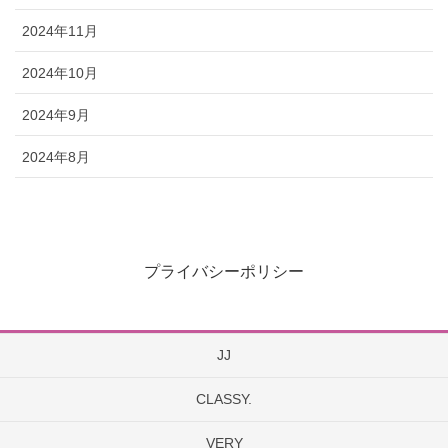
2024年11月
2024年10月
2024年9月
2024年8月
プライバシーポリシー
JJ
CLASSY.
VERY