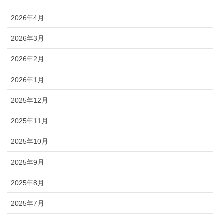
2026年4月
2026年3月
2026年2月
2026年1月
2025年12月
2025年11月
2025年10月
2025年9月
2025年8月
2025年7月