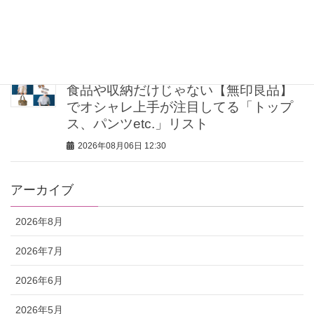
【乱れ髪・広がり対策】外出先で即ツ
ヤ髪になれる多機能携帯ブラシ4選
2026年08月06日 16:00
食品や収納だけじゃない【無印良品】
でオシャレ上手が注目してる「トップ
ス、パンツetc.」リスト
2026年08月06日 12:30
アーカイブ
2026年8月
2026年7月
2026年6月
2026年5月