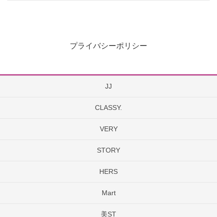
プライバシーポリシー
JJ
CLASSY.
VERY
STORY
HERS
Mart
美ST