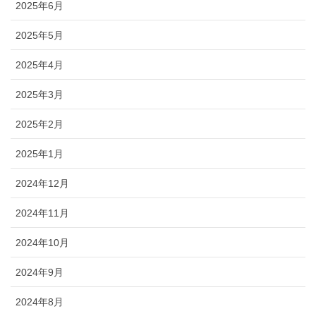
2025年6月
2025年5月
2025年4月
2025年3月
2025年2月
2025年1月
2024年12月
2024年11月
2024年10月
2024年9月
2024年8月