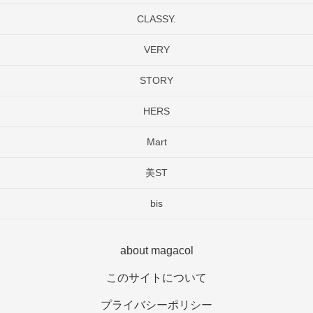
CLASSY.
VERY
STORY
HERS
Mart
美ST
bis
about magacol
このサイトについて
プライバシーポリシー