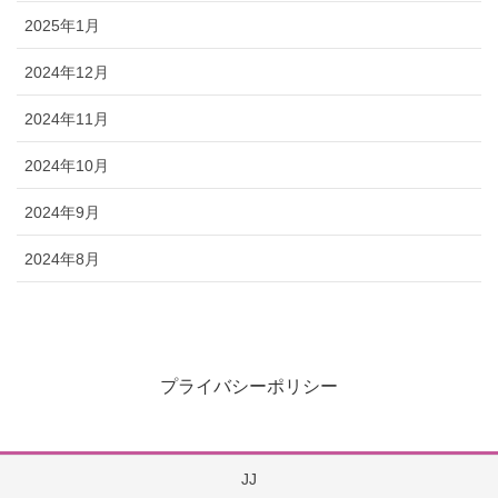
2025年1月
2024年12月
2024年11月
2024年10月
2024年9月
2024年8月
プライバシーポリシー
JJ