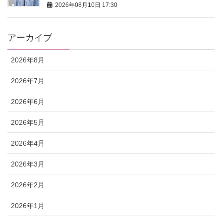
2026年08月10日 17:30
アーカイブ
2026年8月
2026年7月
2026年6月
2026年5月
2026年4月
2026年3月
2026年2月
2026年1月