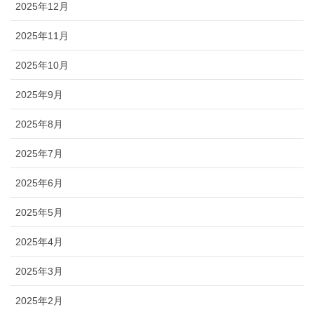
2025年12月
2025年11月
2025年10月
2025年9月
2025年8月
2025年7月
2025年6月
2025年5月
2025年4月
2025年3月
2025年2月