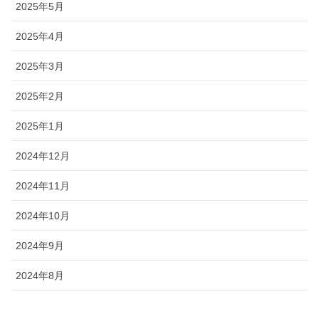
2025年5月
2025年4月
2025年3月
2025年2月
2025年1月
2024年12月
2024年11月
2024年10月
2024年9月
2024年8月