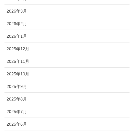
2026年3月
2026年2月
2026年1月
2025年12月
2025年11月
2025年10月
2025年9月
2025年8月
2025年7月
2025年6月