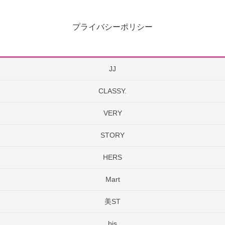
プライバシーポリシー
JJ
CLASSY.
VERY
STORY
HERS
Mart
美ST
bis