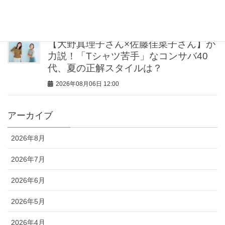
ス、パンツetc.」リスト
2026年08月06日 12:30
【大野真理子さん×佐藤佳菜子さん】が
力説！「Tシャツ苦手」なコンサバ40
代、夏の正解スタイルは？
2026年08月06日 12:00
アーカイブ
2026年8月
2026年7月
2026年6月
2026年5月
2026年4月