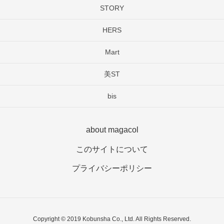
STORY
HERS
Mart
美ST
bis
about magacol
このサイトについて
プライバシーポリシー
Copyright © 2019 Kobunsha Co., Ltd. All Rights Reserved.