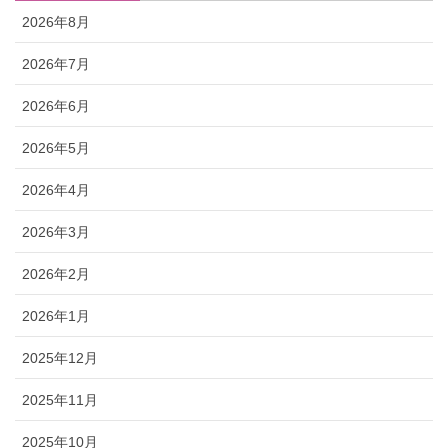
2026年8月
2026年7月
2026年6月
2026年5月
2026年4月
2026年3月
2026年2月
2026年1月
2025年12月
2025年11月
2025年10月