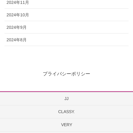
2024年11月
2024年10月
2024年9月
2024年8月
プライバシーポリシー
JJ
CLASSY.
VERY