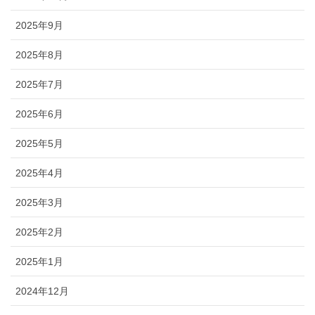
2025年9月
2025年8月
2025年7月
2025年6月
2025年5月
2025年4月
2025年3月
2025年2月
2025年1月
2024年12月