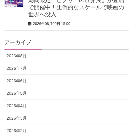
期間限定「ピクサーの世界展」が豊洲
で開催中！圧倒的なスケールで映画の
世界へ没入
2026年08月09日 15:00
アーカイブ
2026年8月
2026年7月
2026年6月
2026年5月
2026年4月
2026年3月
2026年2月