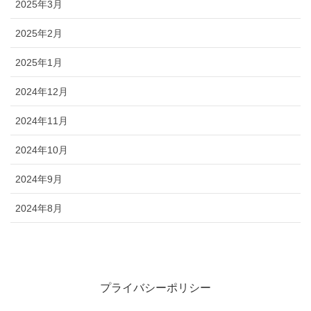
2025年3月
2025年2月
2025年1月
2024年12月
2024年11月
2024年10月
2024年9月
2024年8月
プライバシーポリシー