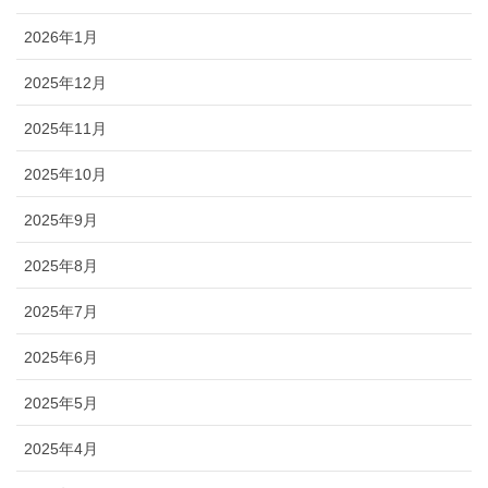
2026年1月
2025年12月
2025年11月
2025年10月
2025年9月
2025年8月
2025年7月
2025年6月
2025年5月
2025年4月