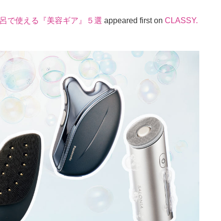
風呂で使える『美容ギア』５選
appeared first on
CLASSY.