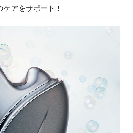
のケアをサポート！