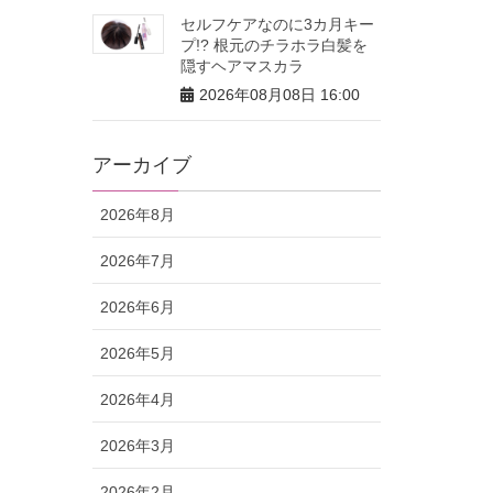
セルフケアなのに3カ月キー
プ!? 根元のチラホラ白髪を
隠すヘアマスカラ
2026年08月08日 16:00
アーカイブ
2026年8月
2026年7月
2026年6月
2026年5月
2026年4月
2026年3月
2026年2月