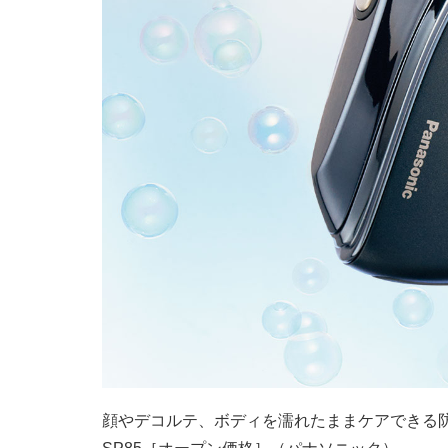
顔やデコルテ、ボディを濡れたままケアできる防