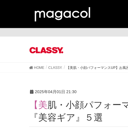
CL
HOME
CLASSY.
【美肌・小顔パフォーマンスUP】お風
2025年04月01日 21:30
【美肌・小顔パフォーマンスUP】お風呂で使える
『美容ギア』５選