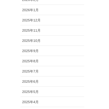
2026年1月
2025年12月
2025年11月
2025年10月
2025年9月
2025年8月
2025年7月
2025年6月
2025年5月
2025年4月