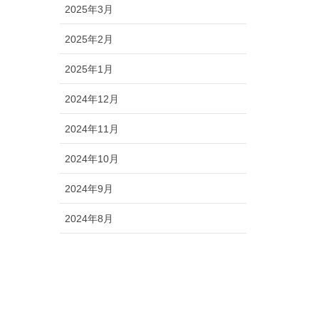
2025年3月
2025年2月
2025年1月
2024年12月
2024年11月
2024年10月
2024年9月
2024年8月