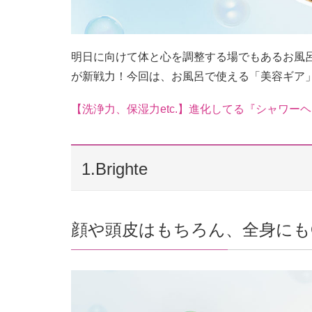
明日に向けて体と心を調整する場でもあるお風
が新戦力！今回は、お風呂で使える「美容ギア
【洗浄力、保湿力etc.】進化してる『シャワ
1.Brighte
顔や頭皮はもちろん、全身にも