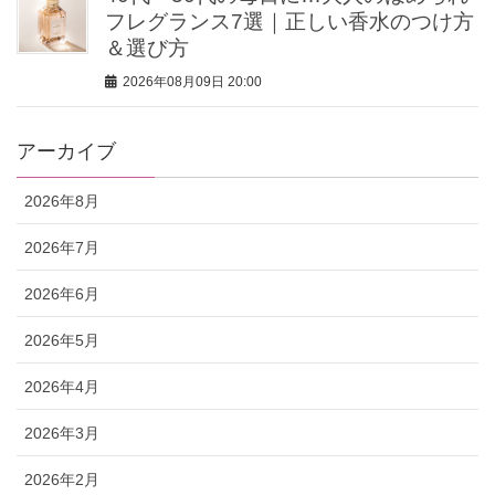
フレグランス7選｜正しい香水のつけ方
＆選び方
2026年08月09日 20:00
アーカイブ
2026年8月
2026年7月
2026年6月
2026年5月
2026年4月
2026年3月
2026年2月