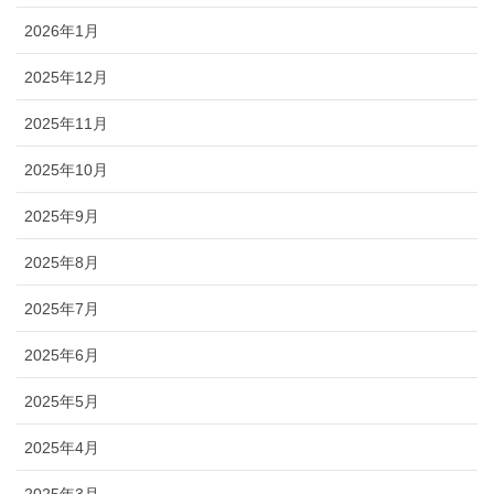
2026年1月
2025年12月
2025年11月
2025年10月
2025年9月
2025年8月
2025年7月
2025年6月
2025年5月
2025年4月