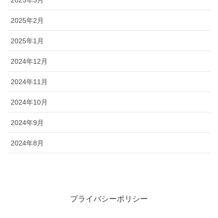
2025年3月
2025年2月
2025年1月
2024年12月
2024年11月
2024年10月
2024年9月
2024年8月
プライバシーポリシー