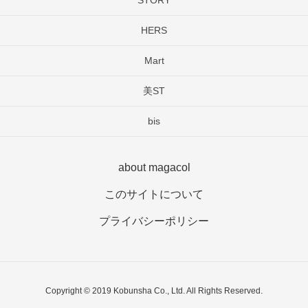
STORY
HERS
Mart
美ST
bis
about magacol
このサイトについて
プライバシーポリシー
Copyright © 2019 Kobunsha Co., Ltd. All Rights Reserved.