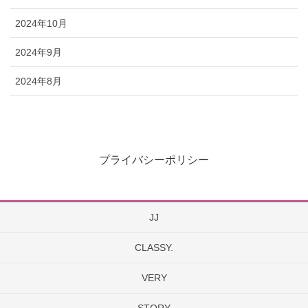
2024年10月
2024年9月
2024年8月
プライバシーポリシー
JJ
CLASSY.
VERY