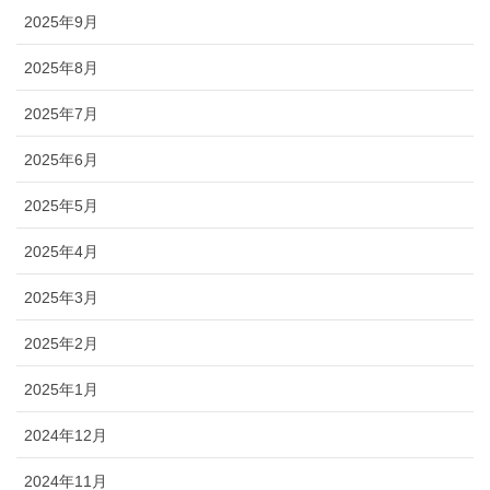
2025年9月
2025年8月
2025年7月
2025年6月
2025年5月
2025年4月
2025年3月
2025年2月
2025年1月
2024年12月
2024年11月