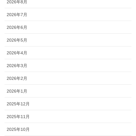
2026年8月
2026年7月
2026年6月
2026年5月
2026年4月
2026年3月
2026年2月
2026年1月
2025年12月
2025年11月
2025年10月