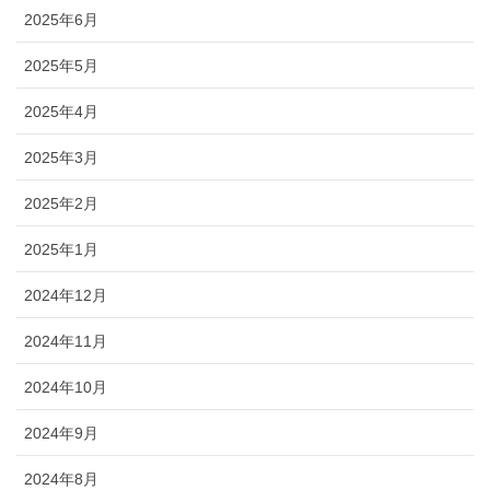
2025年6月
2025年5月
2025年4月
2025年3月
2025年2月
2025年1月
2024年12月
2024年11月
2024年10月
2024年9月
2024年8月