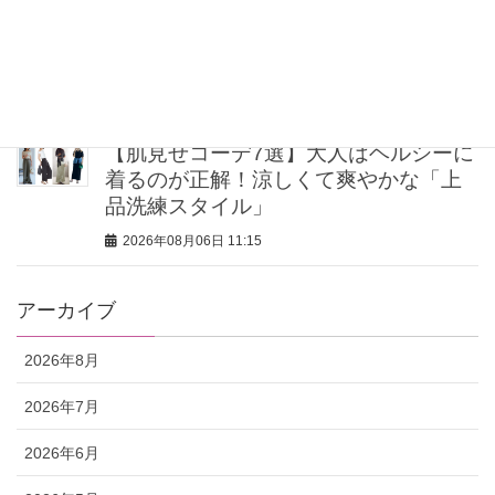
【帰省コーデ8選】「きれいめイージー
パンツ」であるあるシーンが乗り切れ
る！
2026年08月06日 12:00
【肌見せコーデ7選】大人はヘルシーに
着るのが正解！涼しくて爽やかな「上
品洗練スタイル」
2026年08月06日 11:15
アーカイブ
2026年8月
2026年7月
2026年6月