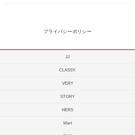
プライバシーポリシー
JJ
CLASSY.
VERY
STORY
HERS
Mart