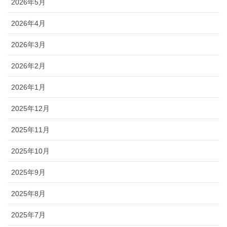
2026年5月
2026年4月
2026年3月
2026年2月
2026年1月
2025年12月
2025年11月
2025年10月
2025年9月
2025年8月
2025年7月