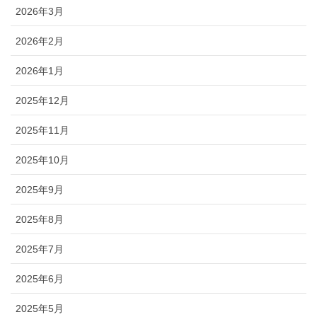
2026年3月
2026年2月
2026年1月
2025年12月
2025年11月
2025年10月
2025年9月
2025年8月
2025年7月
2025年6月
2025年5月