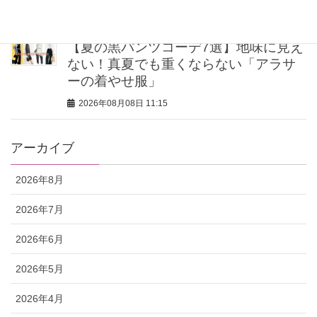
2026年08月08日 11:30
【夏の黒パンツコーデ7選】地味に見え
ない！真夏でも重くならない「アラサ
ーの着やせ服」
2026年08月08日 11:15
アーカイブ
2026年8月
2026年7月
2026年6月
2026年5月
2026年4月