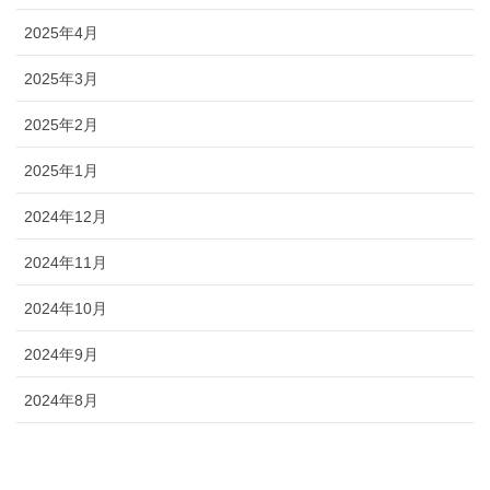
2025年4月
2025年3月
2025年2月
2025年1月
2024年12月
2024年11月
2024年10月
2024年9月
2024年8月