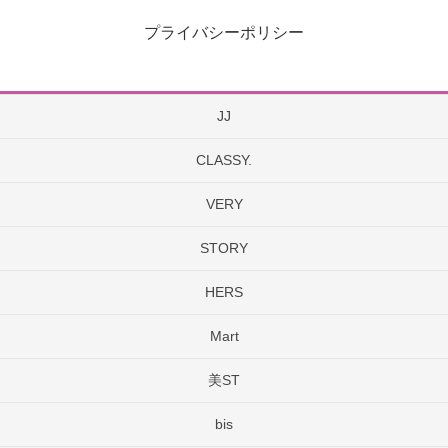
プライバシーポリシー
JJ
CLASSY.
VERY
STORY
HERS
Mart
美ST
bis