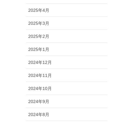
2025年4月
2025年3月
2025年2月
2025年1月
2024年12月
2024年11月
2024年10月
2024年9月
2024年8月