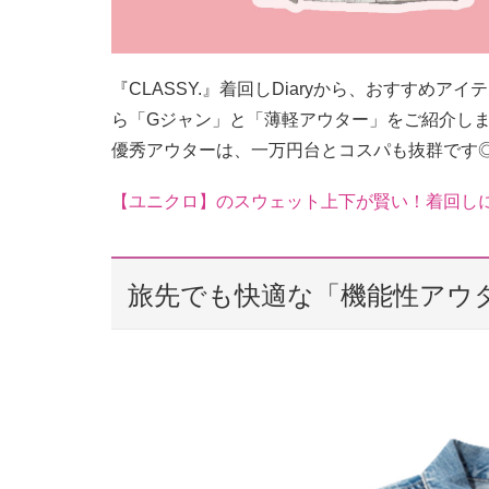
『CLASSY.』着回しDiaryから、おすすめ
ら「Gジャン」と「薄軽アウター」をご紹介し
優秀アウターは、一万円台とコスパも抜群です
【ユニクロ】のスウェット上下が賢い！着回し
旅先でも快適な「機能性アウ