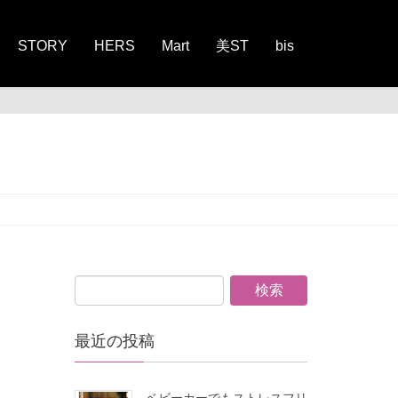
STORY
HERS
Mart
美ST
bis
最近の投稿
ベビーカーでもストレスフリ