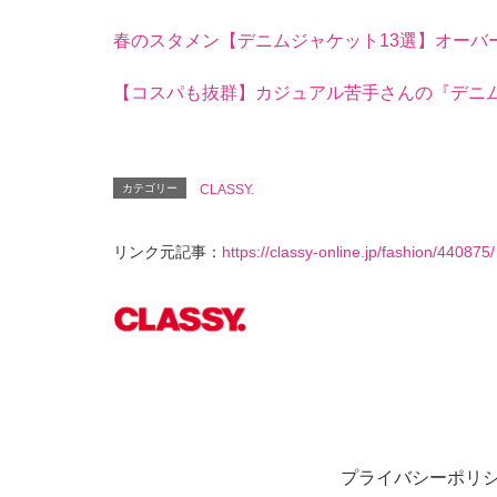
春のスタメン【デニムジャケット13選】オーバ
【コスパも抜群】カジュアル苦手さんの『デニ
カテゴリー
CLASSY.
リンク元記事：
https://classy-online.jp/fashion/440875/
プライバシーポリ