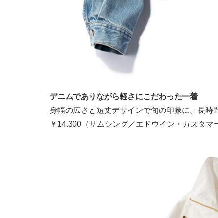
デニムでありながら軽さにこだわった一着
身幅の広さと短丈デザインで旬の印象に。長時
￥14,300（サムシング／エドウイン・カスタ