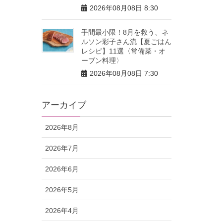
2026年08月08日 8:30
手間最小限！8月を救う、ネ
ルソン彩子さん流【夏ごはん
レシピ】11選〈常備菜・オ
ーブン料理〉
2026年08月08日 7:30
アーカイブ
2026年8月
2026年7月
2026年6月
2026年5月
2026年4月