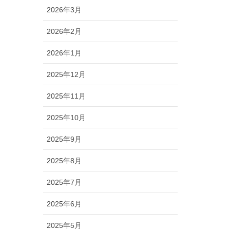
2026年3月
2026年2月
2026年1月
2025年12月
2025年11月
2025年10月
2025年9月
2025年8月
2025年7月
2025年6月
2025年5月