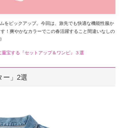
アイテムをピックアップ。今回は、旅先でも快適な機能性服か
ます！爽やかなカラーでこの春活躍すること間違いなしの
◎
に重宝する『セットアップ＆ワンピ』３選
ター」2選