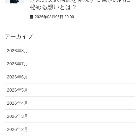
秘める想いとは？
2026年08月06日 20:00
アーカイブ
2026年8月
2026年7月
2026年6月
2026年5月
2026年4月
2026年3月
2026年2月