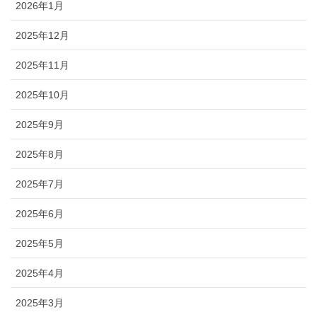
2026年1月
2025年12月
2025年11月
2025年10月
2025年9月
2025年8月
2025年7月
2025年6月
2025年5月
2025年4月
2025年3月