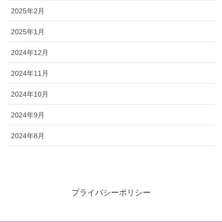
2025年2月
2025年1月
2024年12月
2024年11月
2024年10月
2024年9月
2024年8月
プライバシーポリシー