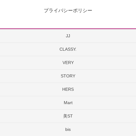
プライバシーポリシー
JJ
CLASSY.
VERY
STORY
HERS
Mart
美ST
bis