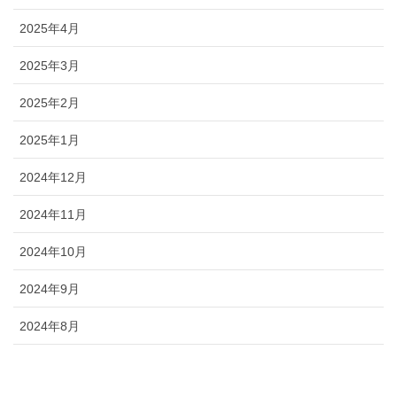
2025年4月
2025年3月
2025年2月
2025年1月
2024年12月
2024年11月
2024年10月
2024年9月
2024年8月