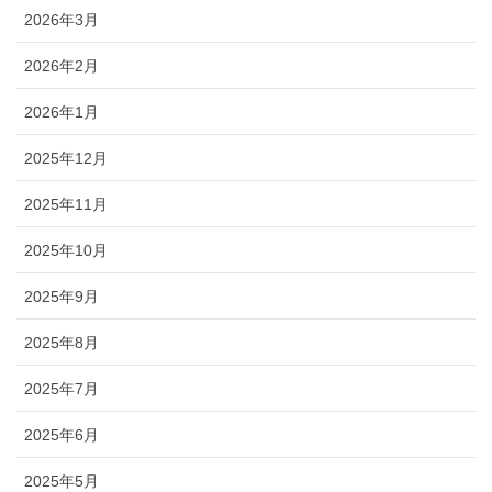
2026年3月
2026年2月
2026年1月
2025年12月
2025年11月
2025年10月
2025年9月
2025年8月
2025年7月
2025年6月
2025年5月