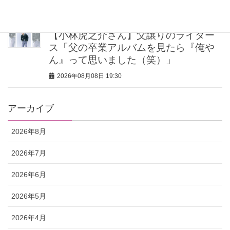
2026年08月08日 20:00
【小林虎之介さん】父譲りのライダー
ス「父の卒業アルバムを見たら『俺や
ん』って思いました（笑）」
2026年08月08日 19:30
アーカイブ
2026年8月
2026年7月
2026年6月
2026年5月
2026年4月