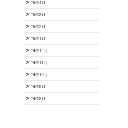
2025年4月
2025年3月
2025年2月
2025年1月
2024年12月
2024年11月
2024年10月
2024年9月
2024年8月