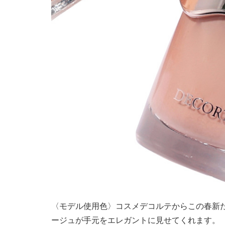
〈モデル使用色〉コスメデコルテからこの春新
ージュが手元をエレガントに見せてくれます。