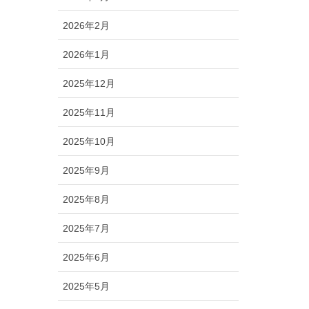
2026年2月
2026年1月
2025年12月
2025年11月
2025年10月
2025年9月
2025年8月
2025年7月
2025年6月
2025年5月