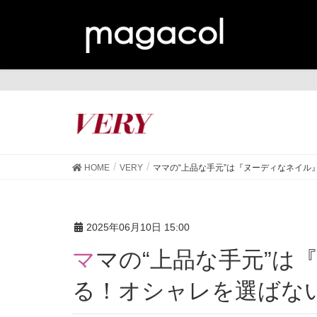
VE
HOME
VERY
ママの“上品な手元”は『ヌーディなネイル
2025年06月10日 15:00
ママの“上品な手元”は『ヌーディなネイル』で作れ
る！オシャレを選ばな