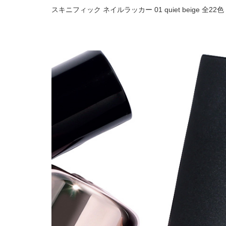
スキニフィック ネイルラッカー 01 quiet beige 全2