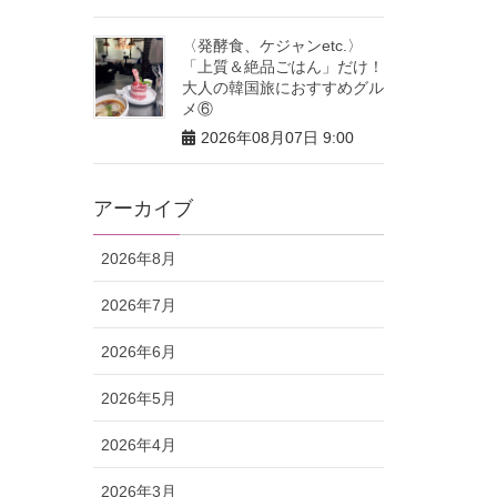
〈発酵食、ケジャンetc.〉
「上質＆絶品ごはん」だけ！
大人の韓国旅におすすめグル
メ⑥
2026年08月07日 9:00
アーカイブ
2026年8月
2026年7月
2026年6月
2026年5月
2026年4月
2026年3月