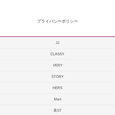
プライバシーポリシー
JJ
CLASSY.
VERY
STORY
HERS
Mart
美ST