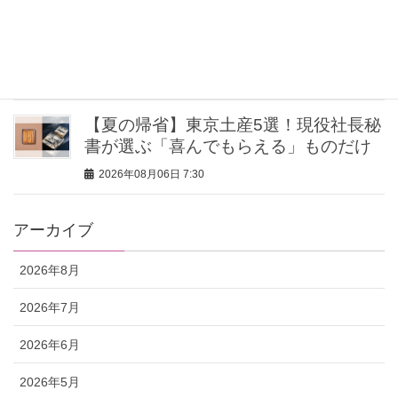
復活中の「カプリパンツ」を今っぽく
着る3つのポイント
2026年08月06日 7:30
【夏の帰省】東京土産5選！現役社長秘
書が選ぶ「喜んでもらえる」ものだけ
2026年08月06日 7:30
アーカイブ
2026年8月
2026年7月
2026年6月
2026年5月