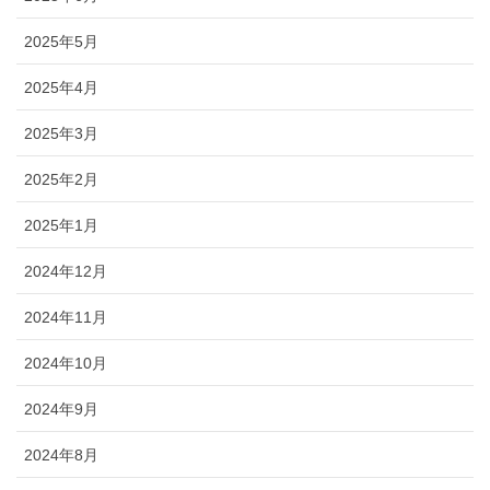
2025年5月
2025年4月
2025年3月
2025年2月
2025年1月
2024年12月
2024年11月
2024年10月
2024年9月
2024年8月