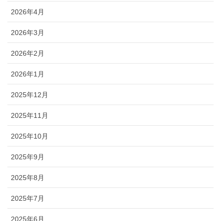
2026年4月
2026年3月
2026年2月
2026年1月
2025年12月
2025年11月
2025年10月
2025年9月
2025年8月
2025年7月
2025年6月