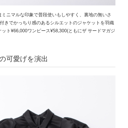
はミニマルな印象で普段使いもしやすく、裏地の無いさ
ト付きでかっちり感のあるシルエットのジャケットを羽織
66,000ワンピース¥58,300(ともにザ サードマガジ
の可愛げを演出