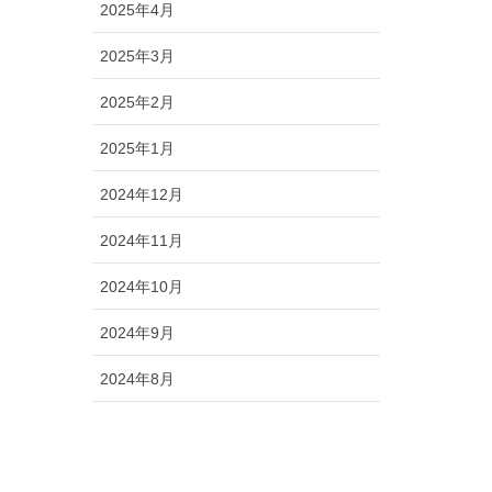
2025年4月
2025年3月
2025年2月
2025年1月
2024年12月
2024年11月
2024年10月
2024年9月
2024年8月