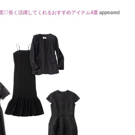
り黒♡長く活躍してくれるおすすめアイテム4選
appeared