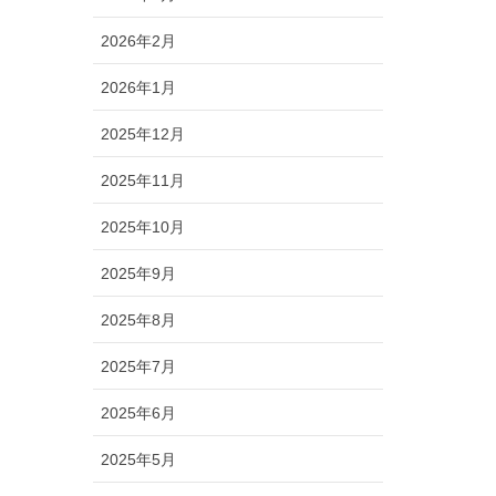
2026年2月
2026年1月
2025年12月
2025年11月
2025年10月
2025年9月
2025年8月
2025年7月
2025年6月
2025年5月