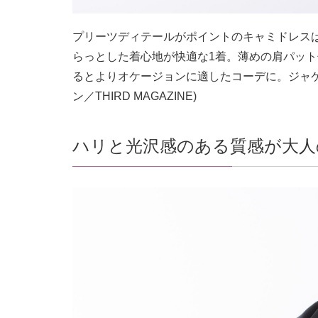
プリーツディテールがポイントのキャミドレス
らっとした着心地が快適な1着。薄めの肩パッ
るとよりオケージョンに適したコーデに。ジャケット¥
ン／THIRD MAGAZINE)
ハリと光沢感のある質感が大人