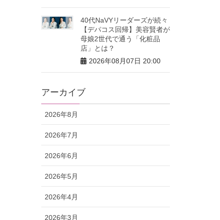
40代NaVYリーダーズが続々
【デパコス回帰】美容賢者が
母娘2世代で通う「化粧品
店」とは？
2026年08月07日 20:00
アーカイブ
2026年8月
2026年7月
2026年6月
2026年5月
2026年4月
2026年3月