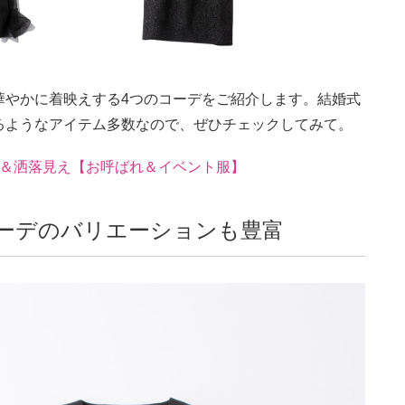
華やかに着映えする4つのコーデをご紹介します。結婚式
るようなアイテム多数なので、ぜひチェックしてみて。
い＆洒落見え【お呼ばれ＆イベント服】
ーデのバリエーションも豊富