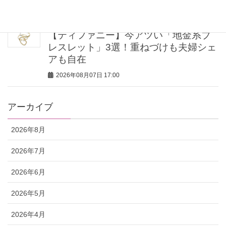
2026年08月07日 18:30
【ティファニー】今アツい「地金系ブ
レスレット」3選！重ねづけも夫婦シェ
アも自在
2026年08月07日 17:00
アーカイブ
2026年8月
2026年7月
2026年6月
2026年5月
2026年4月