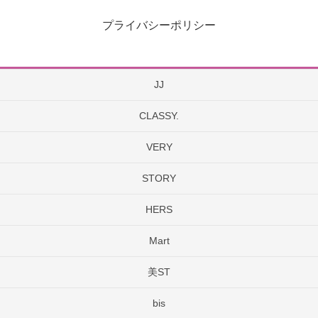
プライバシーポリシー
JJ
CLASSY.
VERY
STORY
HERS
Mart
美ST
bis