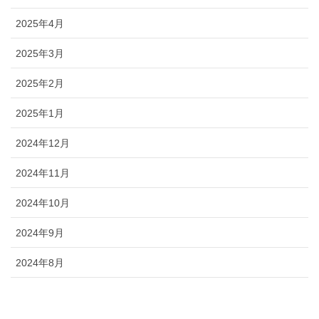
2025年4月
2025年3月
2025年2月
2025年1月
2024年12月
2024年11月
2024年10月
2024年9月
2024年8月