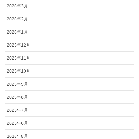
2026年3月
2026年2月
2026年1月
2025年12月
2025年11月
2025年10月
2025年9月
2025年8月
2025年7月
2025年6月
2025年5月