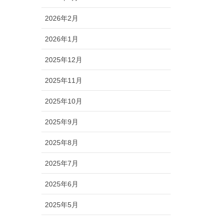
2026年2月
2026年1月
2025年12月
2025年11月
2025年10月
2025年9月
2025年8月
2025年7月
2025年6月
2025年5月