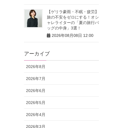
【ゲリラ豪雨・不眠・疲労】
旅の不安をゼロにする！オシ
ャレライターの「夏の旅行バ
ッグの中身」3選！
2026年08月08日 12:00
アーカイブ
2026年8月
2026年7月
2026年6月
2026年5月
2026年4月
2026年3月