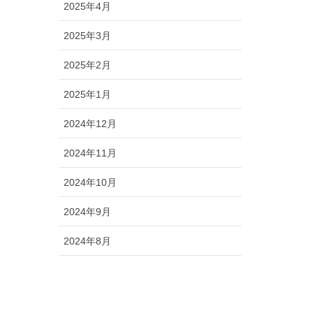
2025年4月
2025年3月
2025年2月
2025年1月
2024年12月
2024年11月
2024年10月
2024年9月
2024年8月