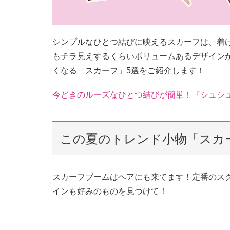
シンプルなひとつ結びに映えるスカーフは、着け
もチラ見えするくらいボリュームあるデザイン
くなる「スカーフ」5選をご紹介します！
今どきのルーズなひとつ結びが簡単！『シュシ
この夏のトレンド小物「スカ
スカーフブームはヘアにも来てます！定番のス
インも好みのものを見つけて！