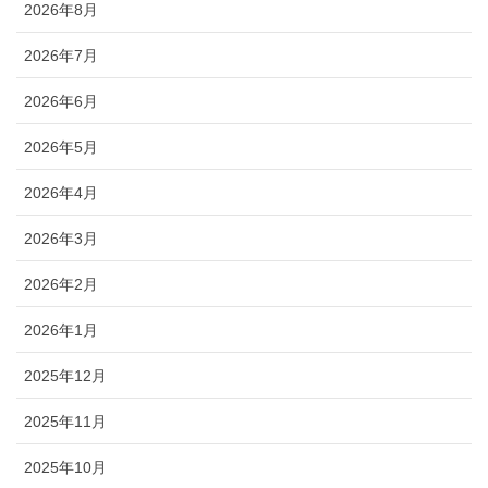
2026年8月
2026年7月
2026年6月
2026年5月
2026年4月
2026年3月
2026年2月
2026年1月
2025年12月
2025年11月
2025年10月