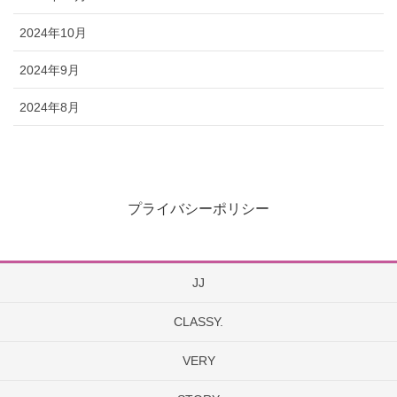
2024年10月
2024年9月
2024年8月
プライバシーポリシー
JJ
CLASSY.
VERY