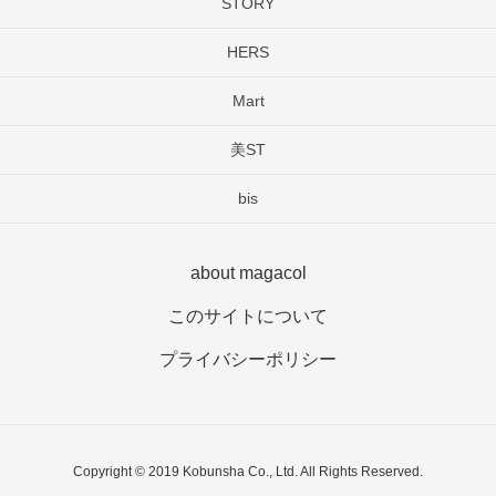
STORY
HERS
Mart
美ST
bis
about magacol
このサイトについて
プライバシーポリシー
Copyright © 2019 Kobunsha Co., Ltd. All Rights Reserved.