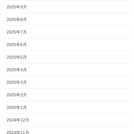
2025年9月
2025年8月
2025年7月
2025年6月
2025年5月
2025年4月
2025年3月
2025年2月
2025年1月
2024年12月
2024年11月