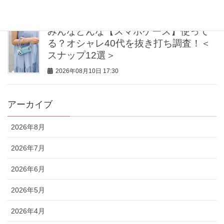
2026年08月10日 18:00
みんなどんな【スマホケース】使って
る？オシャレ40代を抜き打ち調査！＜
スナップ12選＞
2026年08月10日 17:30
アーカイブ
2026年8月
2026年7月
2026年6月
2026年5月
2026年4月