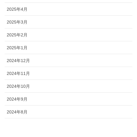
2025年4月
2025年3月
2025年2月
2025年1月
2024年12月
2024年11月
2024年10月
2024年9月
2024年8月