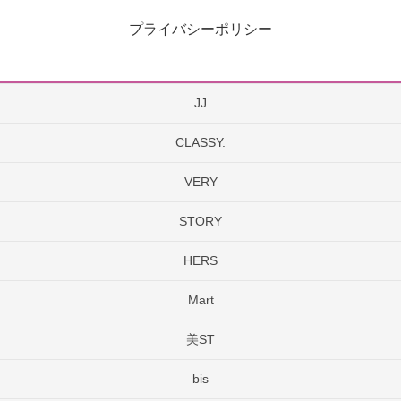
プライバシーポリシー
JJ
CLASSY.
VERY
STORY
HERS
Mart
美ST
bis