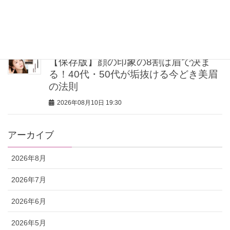
40代・50代の大人肌を格上げ！2026年
秋、買うならこのベースメイク5選
2026年08月10日 20:00
【保存版】顔の印象の8割は眉で決ま
る！40代・50代が垢抜ける今どき美眉
の法則
2026年08月10日 19:30
アーカイブ
2026年8月
2026年7月
2026年6月
2026年5月