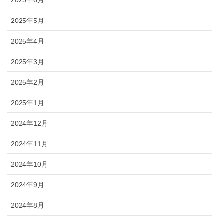
2025年5月
2025年4月
2025年3月
2025年2月
2025年1月
2024年12月
2024年11月
2024年10月
2024年9月
2024年8月