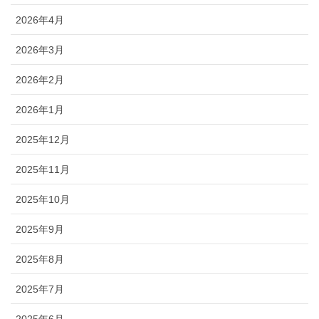
2026年4月
2026年3月
2026年2月
2026年1月
2025年12月
2025年11月
2025年10月
2025年9月
2025年8月
2025年7月
2025年6月