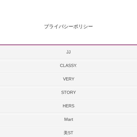
プライバシーポリシー
JJ
CLASSY.
VERY
STORY
HERS
Mart
美ST