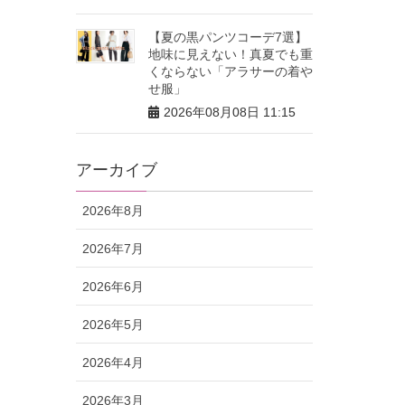
【夏の黒パンツコーデ7選】
地味に見えない！真夏でも重
くならない「アラサーの着や
せ服」
2026年08月08日 11:15
アーカイブ
2026年8月
2026年7月
2026年6月
2026年5月
2026年4月
2026年3月