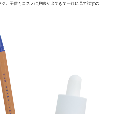
ワク。子供もコスメに興味が出てきて一緒に見て試すの