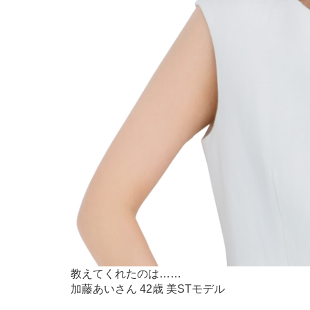
教えてくれたのは……
加藤あいさん 42歳 美STモデル