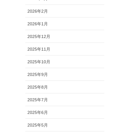
2026年2月
2026年1月
2025年12月
2025年11月
2025年10月
2025年9月
2025年8月
2025年7月
2025年6月
2025年5月