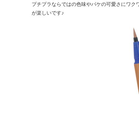
プチプラならではの色味やパケの可愛さにワク
が楽しいです♪