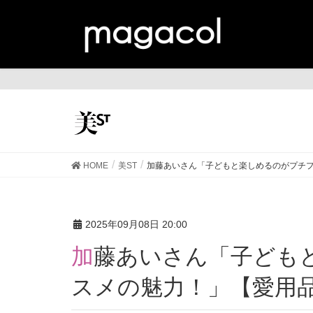
美
HOME
美ST
加藤あいさん「子どもと楽しめるのがプチプ
2025年09月08日 20:00
加藤あいさん「子どもと楽しめるのがプチプラコ
スメの魅力！」【愛用品