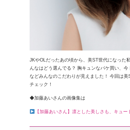
JKやOLだったあの頃から、美ST世代になった
んなはどう選んでる？ 胸キュンなパケ買い、
などみんなのこだわりが見えました！ 今回は美
チェック！
◆加藤あいさんの画像集は
【加藤あいさん】凛とした美しさも、キュー