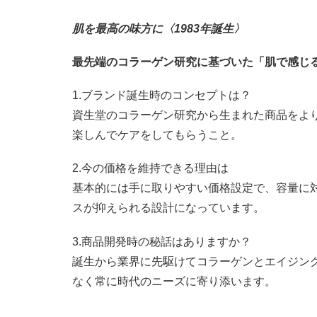
肌を最高の味方に〈1983年誕生〉
最先端のコラーゲン研究に基づいた「肌で感じ
1.ブランド誕生時のコンセプトは？
資生堂のコラーゲン研究から生まれた商品をよ
楽しんでケアをしてもらうこと。
2.今の価格を維持できる理由は
基本的には手に取りやすい価格設定で、容量に
スが抑えられる設計になっています。
3.商品開発時の秘話はありますか？
誕生から業界に先駆けてコラーゲンとエイジン
なく常に時代のニーズに寄り添います。