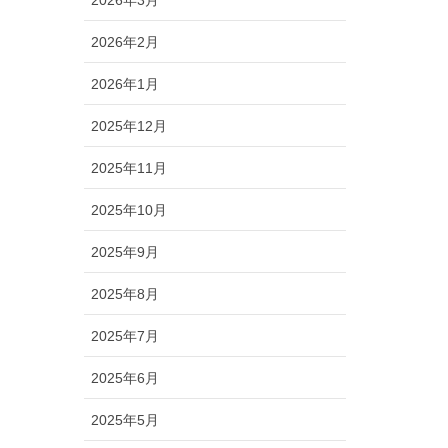
2026年3月
2026年2月
2026年1月
2025年12月
2025年11月
2025年10月
2025年9月
2025年8月
2025年7月
2025年6月
2025年5月