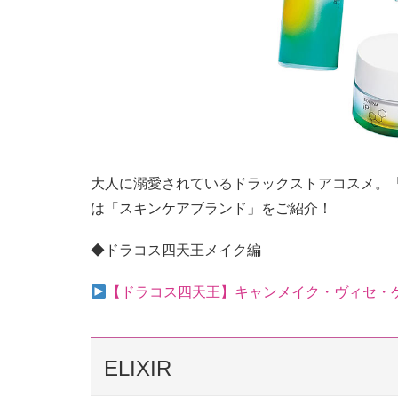
大人に溺愛されているドラックストアコスメ。
は「スキンケアブランド」をご紹介！
◆ドラコス四天王メイク編
【ドラコス四天王】キャンメイク・ヴィセ・ケ
ELIXIR