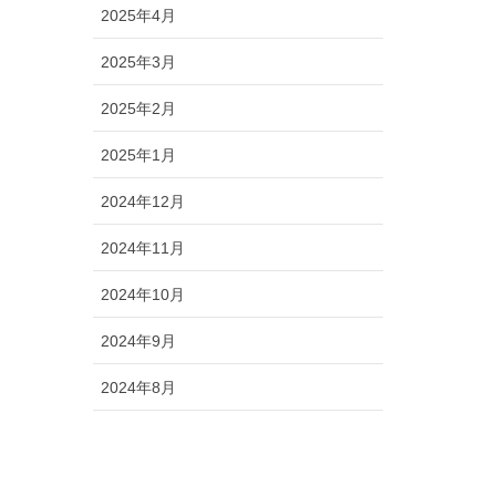
2025年4月
2025年3月
2025年2月
2025年1月
2024年12月
2024年11月
2024年10月
2024年9月
2024年8月