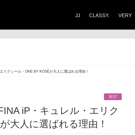
JJ
CLASSY.
VERY
ST
・エリクシール・ONE BY KOSÉが大人に選ばれる理由！
美ST
OSÉが大人に選ばれる理由！