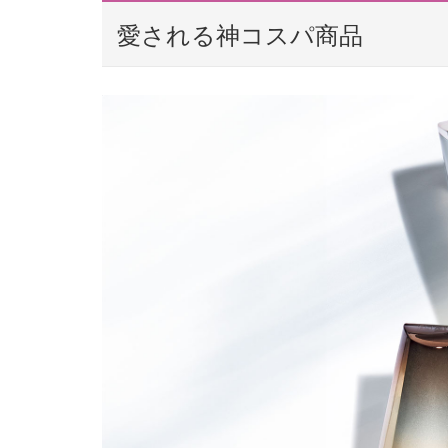
愛される神コスパ商品