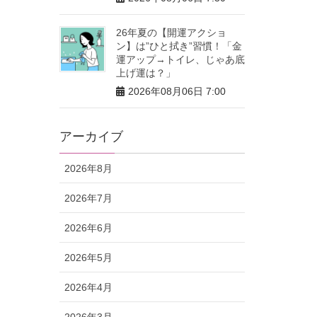
26年夏の【開運アクショ
ン】は”ひと拭き”習慣！「金
運アップ→トイレ、じゃあ底
上げ運は？」
2026年08月06日 7:00
アーカイブ
2026年8月
2026年7月
2026年6月
2026年5月
2026年4月